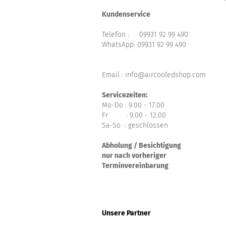
Kundenservice
Telefon :
09931 92 99 490
WhatsApp:
09931 92 99 490
Email : info@aircooledshop.com
Servicezeiten:
Mo-Do : 9.00 - 17.00
Fr : 9.00 - 12.00
Sa-So : geschlossen
Abholung / Besichtigung
nur nach vorheriger
Terminvereinbarung
Unsere Partner