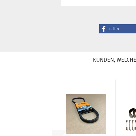
teilen
KUNDEN, WELCHE 