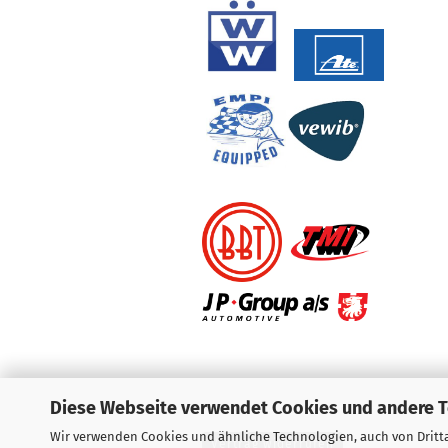
Diese Webseite verwendet Cookies und andere 
Wir verwenden Cookies und ähnliche Technologien, auch von Dritta
Vertrag widerrufen