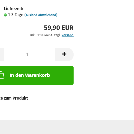
Lieferzeit:
1-3 Tage
(Ausland abweichend)
59,90 EUR
inkl. 19% MwSt. zzgl.
Versand
In den Warenkorb
ge zum Produkt