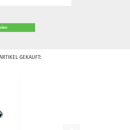
eilen
ARTIKEL GEKAUFT: