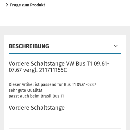
Frage zum Produkt
BESCHREIBUNG
Vordere Schaltstange VW Bus T1 09.61-
07.67 vergl. 211711155C
Dieser Artikel ist passend für Bus T1 09.61-07.67
sehr gute Qualität
passt auch beim Brasil Bus T1
Vordere Schaltstange