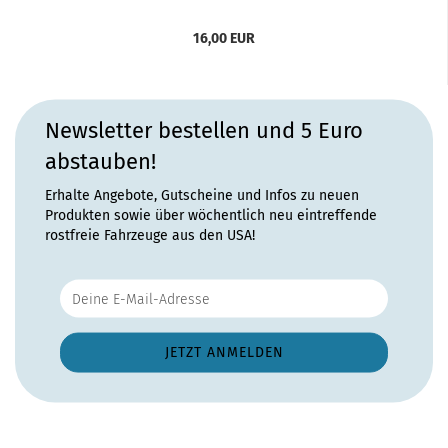
16,00 EUR
Newsletter bestellen und 5 Euro
abstauben!
Erhalte Angebote, Gutscheine und Infos zu neuen
Produkten sowie über wöchentlich neu eintreffende
rostfreie Fahrzeuge aus den USA!