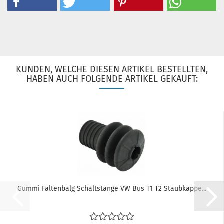
KUNDEN, WELCHE DIESEN ARTIKEL BESTELLTEN,
HABEN AUCH FOLGENDE ARTIKEL GEKAUFT:
Gummi Faltenbalg Schaltstange VW Bus T1 T2 Staubkappe...