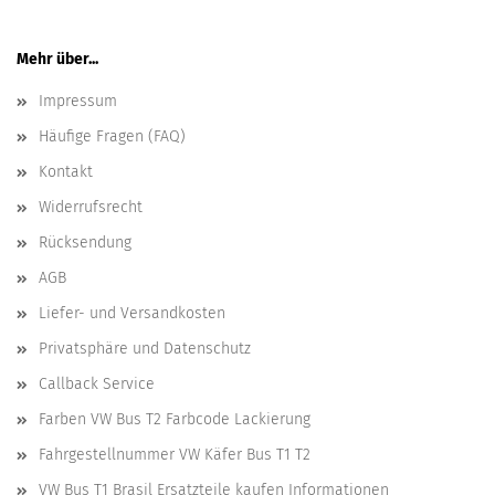
Mehr über...
Impressum
Häufige Fragen (FAQ)
Kontakt
Widerrufsrecht
Rücksendung
AGB
Liefer- und Versandkosten
Privatsphäre und Datenschutz
Callback Service
Farben VW Bus T2 Farbcode Lackierung
Fahrgestellnummer VW Käfer Bus T1 T2
VW Bus T1 Brasil Ersatzteile kaufen Informationen