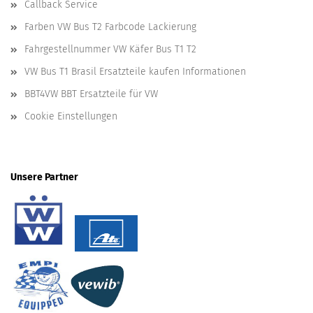
Callback Service
Farben VW Bus T2 Farbcode Lackierung
Fahrgestellnummer VW Käfer Bus T1 T2
VW Bus T1 Brasil Ersatzteile kaufen Informationen
BBT4VW BBT Ersatzteile für VW
Cookie Einstellungen
Unsere Partner