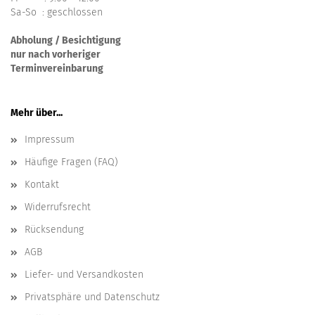
Sa-So : geschlossen
Abholung / Besichtigung
nur nach vorheriger
Terminvereinbarung
Mehr über...
Impressum
Häufige Fragen (FAQ)
Kontakt
Widerrufsrecht
Rücksendung
AGB
Liefer- und Versandkosten
Privatsphäre und Datenschutz