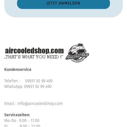
Kundenservice
Telefon :
09931 92 99 490
WhatsApp:
09931 92 99 490
Email : info@aircooledshop.com
Servicezeiten:
Mo-Do : 9.00 - 17.00
Fr : 9.00 - 12.00