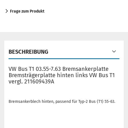
Frage zum Produkt
BESCHREIBUNG
VW Bus T1 03.55-7.63 Bremsankerplatte
Bremsträgerplatte hinten links VW Bus T1
vergl. 211609439A
Bremsankerblech hinten, passend für Typ-2 Bus (T1) 55-63.