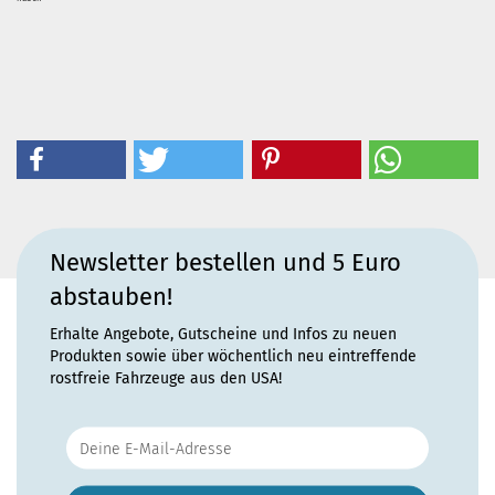
Newsletter bestellen und 5 Euro
abstauben!
Erhalte Angebote, Gutscheine und Infos zu neuen
Produkten sowie über wöchentlich neu eintreffende
rostfreie Fahrzeuge aus den USA!