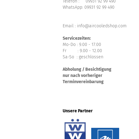
Telefon :
09931 92 99 490
WhatsApp:
09931 92 99 490
Email : info@aircooledshop.com
Servicezeiten:
Mo-Do : 9.00 - 17.00
Fr : 9.00 - 12.00
Sa-So : geschlossen
Abholung / Besichtigung
nur nach vorheriger
Terminvereinbarung
Unsere Partner