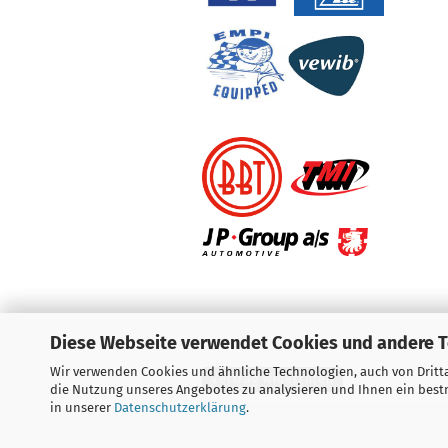
Diese Webseite verwendet Cookies und andere 
Wir verwenden Cookies und ähnliche Technologien, auch von Dritta
Vertrag widerrufen
die Nutzung unseres Angebotes zu analysieren und Ihnen ein bestm
in unserer
Datenschutzerklärung
.