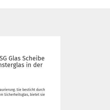
ESG Glas Scheibe
nsterglas in der
aurierung. Sie besticht durch
m Sicherheitsglas, bietet sie