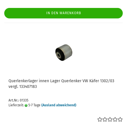
IN DEN WARENKORB
Querlenkerlager innen Lager Querlenker VW Käfer 1302/03
vergl. 133407183
Art.Nr.: 01335
Lieferzeit:
5-7 Tage
(Ausland abweichend)