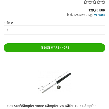
129,95 EUR
inkl. 19% MwSt. zzgl.
Versand
Stück:
IN DEN WARENKORB
Gas Stoßdämpfer vorne Dämpfer VW Käfer 1303 Dämpfer