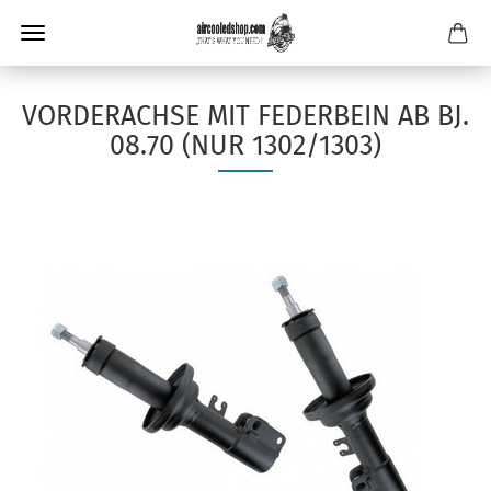
VORDERACHSE MIT FEDERBEIN AB BJ.
08.70 (NUR 1302/1303)