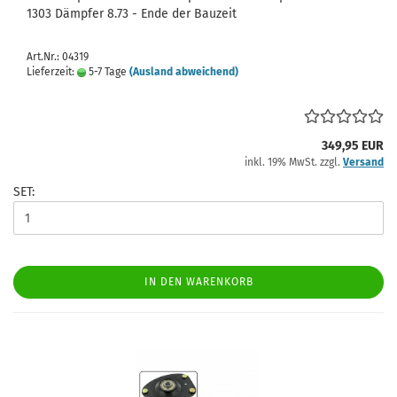
1303 Dämpfer 8.73 - Ende der Bauzeit
Art.Nr.: 04319
Lieferzeit:
5-7 Tage
(Ausland abweichend)
349,95 EUR
inkl. 19% MwSt. zzgl.
Versand
SET:
IN DEN WARENKORB