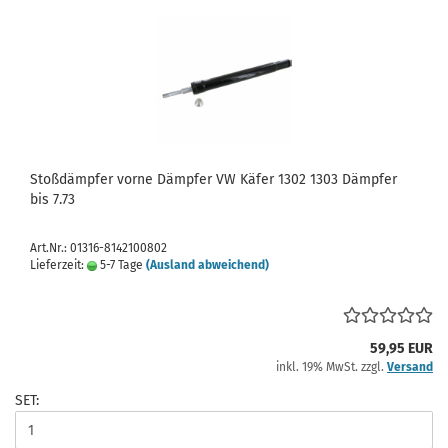
Stoßdämpfer vorne Dämpfer VW Käfer 1302 1303 Dämpfer
bis 7.73
Art.Nr.: 01316-8142100802
Lieferzeit:
5-7 Tage
(Ausland abweichend)
59,95 EUR
inkl. 19% MwSt. zzgl.
Versand
SET: