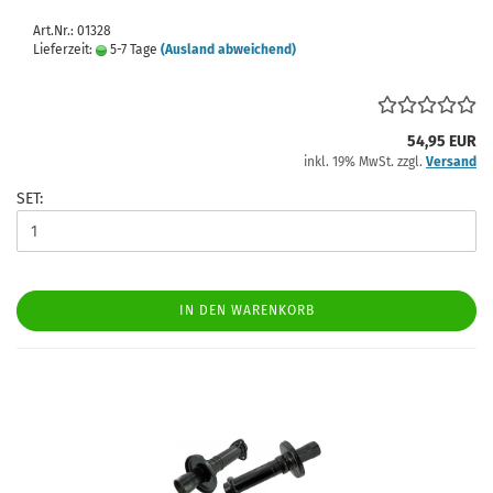
Art.Nr.: 01328
Lieferzeit:
5-7 Tage
(Ausland abweichend)
54,95 EUR
inkl. 19% MwSt. zzgl.
Versand
SET:
IN DEN WARENKORB