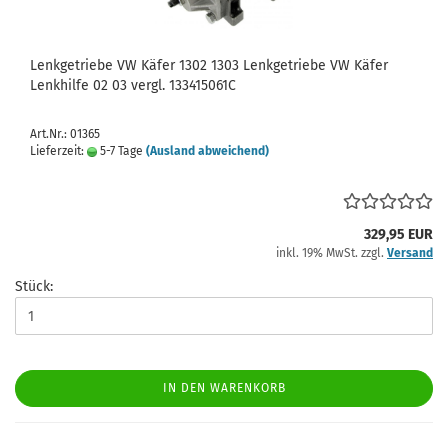
Lenkgetriebe VW Käfer 1302 1303 Lenkgetriebe VW Käfer
Lenkhilfe 02 03 vergl. 133415061C
Art.Nr.: 01365
Lieferzeit:
5-7 Tage
(Ausland abweichend)
329,95 EUR
inkl. 19% MwSt. zzgl.
Versand
Stück:
IN DEN WARENKORB