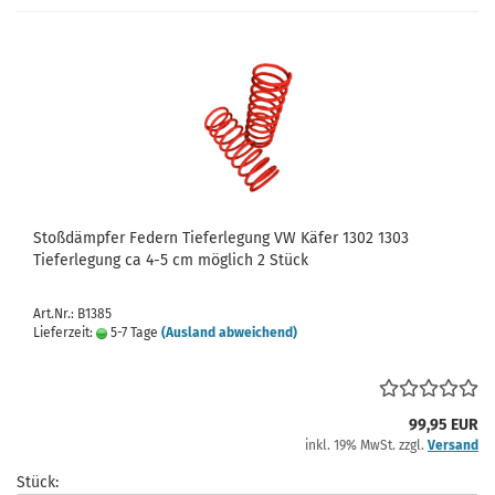
Stoßdämpfer Federn Tieferlegung VW Käfer 1302 1303
Tieferlegung ca 4-5 cm möglich 2 Stück
Art.Nr.: B1385
Lieferzeit:
5-7 Tage
(Ausland abweichend)
99,95 EUR
inkl. 19% MwSt. zzgl.
Versand
Stück: