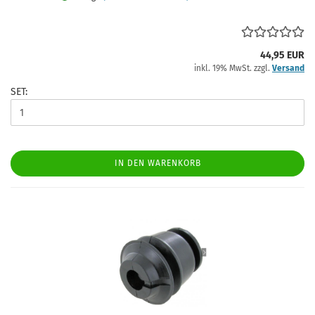
44,95 EUR
inkl. 19% MwSt. zzgl.
Versand
SET:
IN DEN WARENKORB