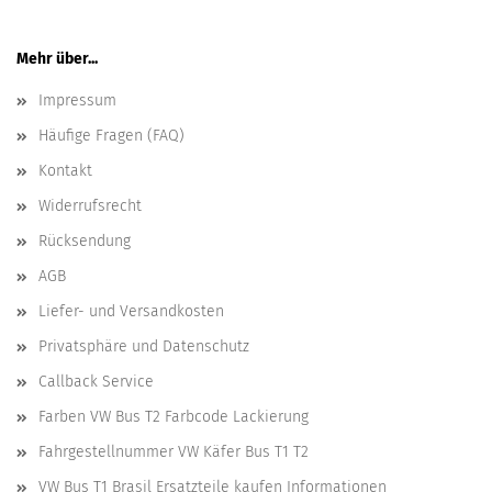
Mehr über...
Impressum
Häufige Fragen (FAQ)
Kontakt
Widerrufsrecht
Rücksendung
AGB
Liefer- und Versandkosten
Privatsphäre und Datenschutz
Callback Service
Farben VW Bus T2 Farbcode Lackierung
Fahrgestellnummer VW Käfer Bus T1 T2
VW Bus T1 Brasil Ersatzteile kaufen Informationen