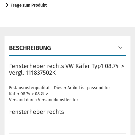
Frage zum Produkt
BESCHREIBUNG
Fensterheber rechts VW Käfer Typ1 08.74->
vergl. 111837502K
Erstausrüsterqualität - Dieser Artikel ist passend für
Käfer 08.74-> 08.74->
Versand durch Versanddienstleister
Fensterheber rechts