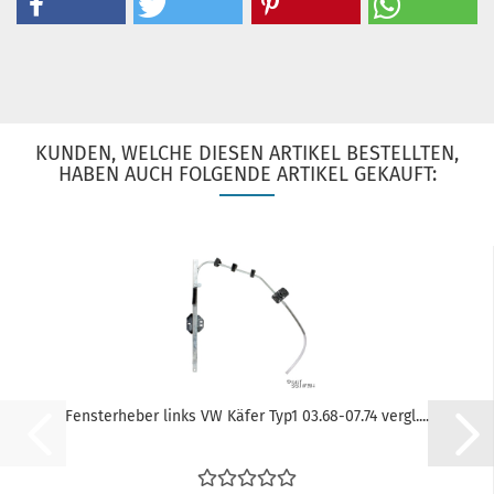
KUNDEN, WELCHE DIESEN ARTIKEL BESTELLTEN,
HABEN AUCH FOLGENDE ARTIKEL GEKAUFT:
Fensterheber links VW Käfer Typ1 03.68-07.74 vergl....