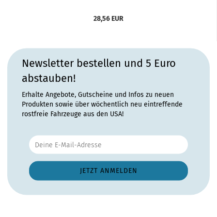
28,56 EUR
Newsletter bestellen und 5 Euro
abstauben!
Erhalte Angebote, Gutscheine und Infos zu neuen
Produkten sowie über wöchentlich neu eintreffende
rostfreie Fahrzeuge aus den USA!