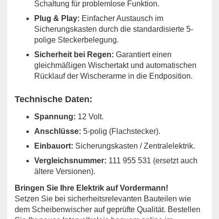
Schaltung für problemlose Funktion.
Plug & Play:
Einfacher Austausch im
Sicherungskasten durch die standardisierte 5-
polige Steckerbelegung.
Sicherheit bei Regen:
Garantiert einen
gleichmäßigen Wischertakt und automatischen
Rücklauf der Wischerarme in die Endposition.
Technische Daten:
Spannung:
12 Volt.
Anschlüsse:
5-polig (Flachstecker).
Einbauort:
Sicherungskasten / Zentralelektrik.
Vergleichsnummer:
111 955 531 (ersetzt auch
ältere Versionen).
Bringen Sie Ihre Elektrik auf Vordermann!
Setzen Sie bei sicherheitsrelevanten Bauteilen wie
dem Scheibenwischer auf geprüfte Qualität. Bestellen