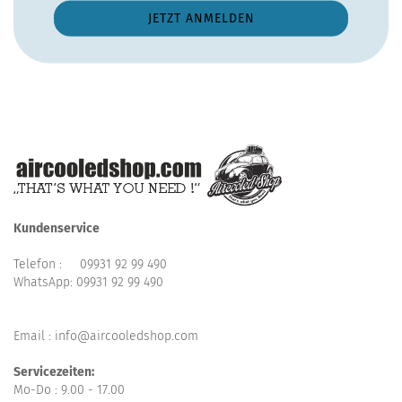
Kundenservice
Telefon :
09931 92 99 490
WhatsApp:
09931 92 99 490
Email : info@aircooledshop.com
Servicezeiten:
Mo-Do : 9.00 - 17.00