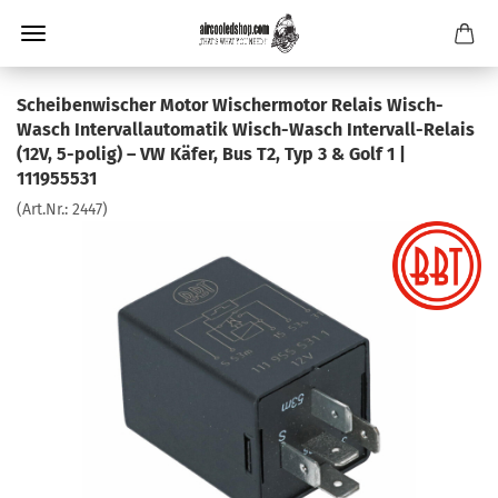
Scheibenwischer Motor Wischermotor Relais Wisch-
Wasch Intervallautomatik Wisch-Wasch Intervall-Relais
(12V, 5-polig) – VW Käfer, Bus T2, Typ 3 & Golf 1 |
111955531
(Art.Nr.:
2447
)