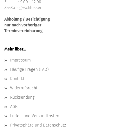
Fr : 9.00 - 12.00
Sa-So : geschlossen
Abholung / Besichtigung
nur nach vorheriger
Terminvereinbarung
Mehr über...
Impressum
Häufige Fragen (FAQ)
Kontakt
Widerrufsrecht
Rücksendung
AGB
Liefer- und Versandkosten
Privatsphäre und Datenschutz