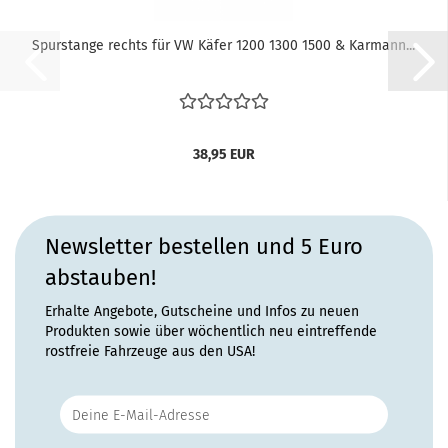
Spurstange rechts für VW Käfer 1200 1300 1500 & Karmann...
38,95 EUR
Newsletter bestellen und 5 Euro
abstauben!
Erhalte Angebote, Gutscheine und Infos zu neuen
Produkten sowie über wöchentlich neu eintreffende
rostfreie Fahrzeuge aus den USA!