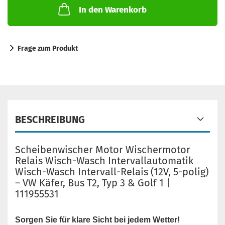
In den Warenkorb
Frage zum Produkt
BESCHREIBUNG
Scheibenwischer Motor Wischermotor
Relais Wisch-Wasch Intervallautomatik
Wisch-Wasch Intervall-Relais (12V, 5-polig)
– VW Käfer, Bus T2, Typ 3 & Golf 1 |
111955531
Sorgen Sie für klare Sicht bei jedem Wetter!