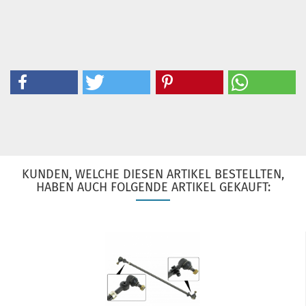
KUNDEN, WELCHE DIESEN ARTIKEL BESTELLTEN,
HABEN AUCH FOLGENDE ARTIKEL GEKAUFT: