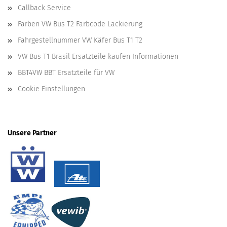
Callback Service
Farben VW Bus T2 Farbcode Lackierung
Fahrgestellnummer VW Käfer Bus T1 T2
VW Bus T1 Brasil Ersatzteile kaufen Informationen
BBT4VW BBT Ersatzteile für VW
Cookie Einstellungen
Unsere Partner