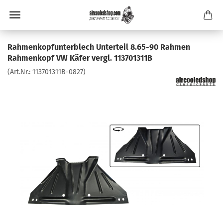
Rahmenkopfunterblech Unterteil 8.65-90 Rahmen
Rahmenkopf VW Käfer vergl. 113701311B
(Art.Nr.:
113701311B-0827
)