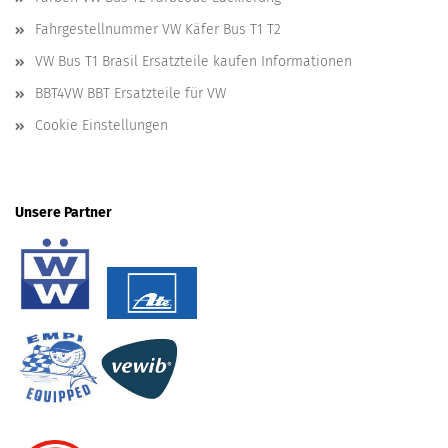
Fahrgestellnummer VW Käfer Bus T1 T2
VW Bus T1 Brasil Ersatzteile kaufen Informationen
BBT4VW BBT Ersatzteile für VW
Cookie Einstellungen
Unsere Partner