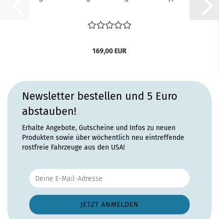
169,00 EUR
Newsletter bestellen und 5 Euro
abstauben!
Erhalte Angebote, Gutscheine und Infos zu neuen
Produkten sowie über wöchentlich neu eintreffende
rostfreie Fahrzeuge aus den USA!