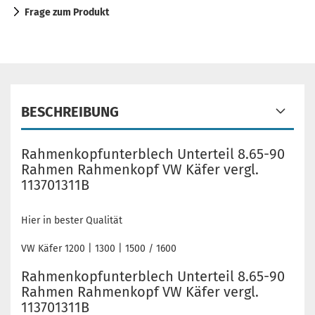
Frage zum Produkt
BESCHREIBUNG
Rahmenkopfunterblech Unterteil 8.65-90
Rahmen Rahmenkopf VW Käfer vergl.
113701311B
Hier in bester Qualität
VW Käfer 1200 | 1300 | 1500 / 1600
Rahmenkopfunterblech Unterteil 8.65-90
Rahmen Rahmenkopf VW Käfer vergl.
113701311B