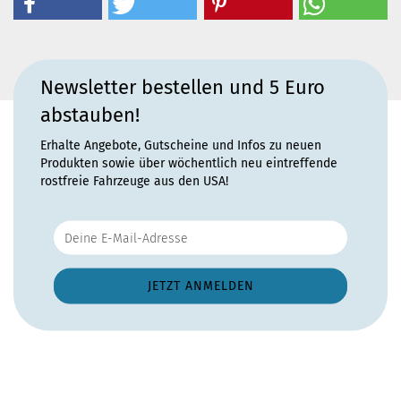
Newsletter bestellen und 5 Euro
abstauben!
Erhalte Angebote, Gutscheine und Infos zu neuen
Produkten sowie über wöchentlich neu eintreffende
rostfreie Fahrzeuge aus den USA!