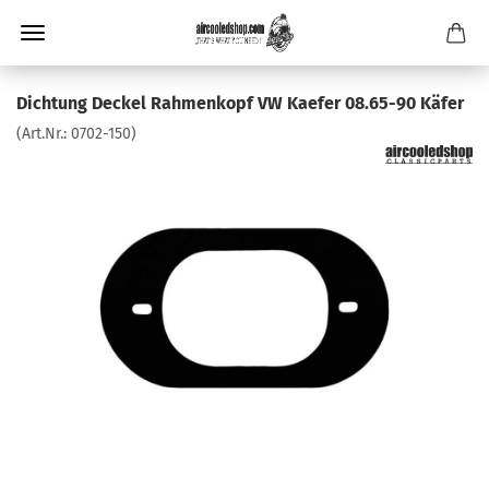
Dichtung Deckel Rahmenkopf VW Kaefer 08.65-90 Käfer
(Art.Nr.:
0702-150
)