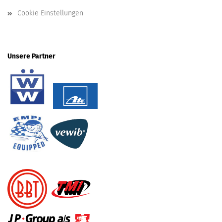
Cookie Einstellungen
Unsere Partner