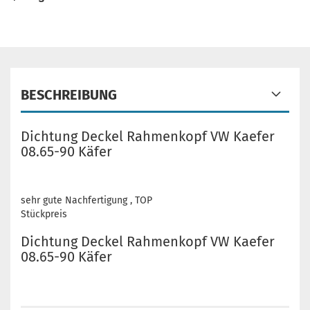
BESCHREIBUNG
Dichtung Deckel Rahmenkopf VW Kaefer
08.65-90 Käfer
sehr gute Nachfertigung , TOP
Stückpreis
Dichtung Deckel Rahmenkopf VW Kaefer
08.65-90 Käfer