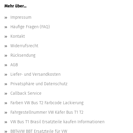
Mehr über...
Impressum
Häufige Fragen (FAQ)
Kontakt
Widerrufsrecht
Rücksendung
AGB
Liefer- und Versandkosten
Privatsphäre und Datenschutz
Callback Service
Farben VW Bus T2 Farbcode Lackierung
Fahrgestellnummer VW Käfer Bus T1 T2
VW Bus T1 Brasil Ersatzteile kaufen Informationen
BBT4VW BBT Ersatzteile für VW