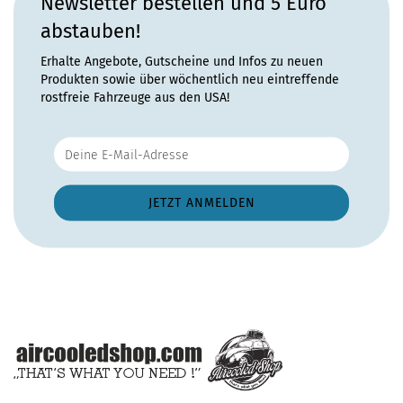
Newsletter bestellen und 5 Euro
abstauben!
Erhalte Angebote, Gutscheine und Infos zu neuen
Produkten sowie über wöchentlich neu eintreffende
rostfreie Fahrzeuge aus den USA!