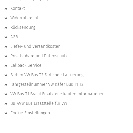
Kontakt
Widerrufsrecht
Rücksendung
AGB
Liefer- und Versandkosten
Privatsphäre und Datenschutz
Callback Service
Farben VW Bus T2 Farbcode Lackierung
Fahrgestellnummer VW Käfer Bus T1 T2
VW Bus T1 Brasil Ersatzteile kaufen Informationen
BBT4VW BBT Ersatzteile für VW
Cookie Einstellungen