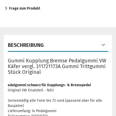
Frage zum Produkt
BESCHREIBUNG
Gummi Kupplung Bremse Pedalgummi VW
Käfer vergl. 311721173A Gummi Trittgummi
Stück Original
edalgummi schwarz für Kupplungs- & Bremspedal
Original VW Ersatzteil - NEU
Serienmäßig alte Form bis 73 rund (passend aber für alle
Baujahre)
Lieferumfang: 1x Pedalgummi