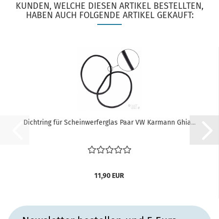
KUNDEN, WELCHE DIESEN ARTIKEL BESTELLTEN,
HABEN AUCH FOLGENDE ARTIKEL GEKAUFT:
Dichtring für Scheinwerferglas Paar VW Karmann Ghia...
11,90 EUR