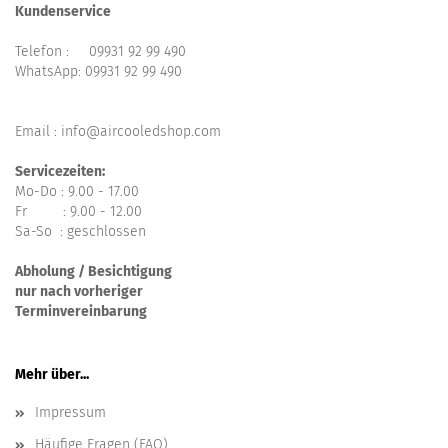
Kundenservice
Telefon :
09931 92 99 490
WhatsApp:
09931 92 99 490
Email : info@aircooledshop.com
Servicezeiten:
Mo-Do : 9.00 - 17.00
Fr : 9.00 - 12.00
Sa-So : geschlossen
Abholung / Besichtigung
nur nach vorheriger
Terminvereinbarung
Mehr über...
Impressum
Häufige Fragen (FAQ)