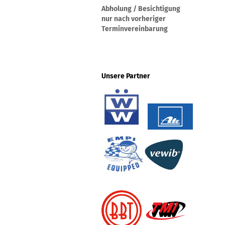
Abholung / Besichtigung
nur nach vorheriger
Terminvereinbarung
Unsere Partner