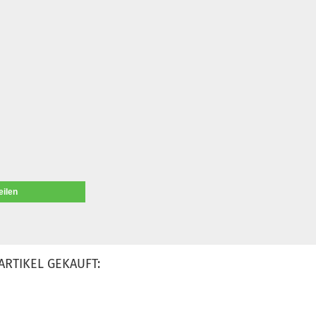
eilen
ARTIKEL GEKAUFT: