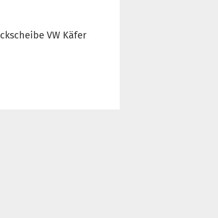
Heckscheibe VW Käfer