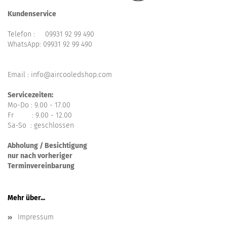
Kundenservice
Telefon :
09931 92 99 490
WhatsApp:
09931 92 99 490
Email : info@aircooledshop.com
Servicezeiten:
Mo-Do : 9.00 - 17.00
Fr : 9.00 - 12.00
Sa-So : geschlossen
Abholung / Besichtigung
nur nach vorheriger
Terminvereinbarung
Mehr über...
Impressum