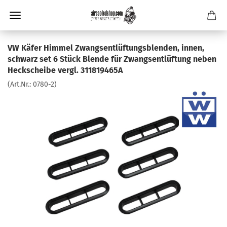
VW Käfer Himmel Zwangsentlüftungsblenden, innen,
schwarz set 6 Stück Blende für Zwangsentlüftung neben
Heckscheibe vergl. 311819465A
(Art.Nr.:
0780-2
)