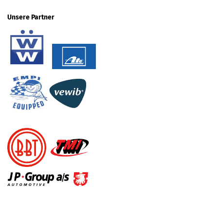
Unsere Partner