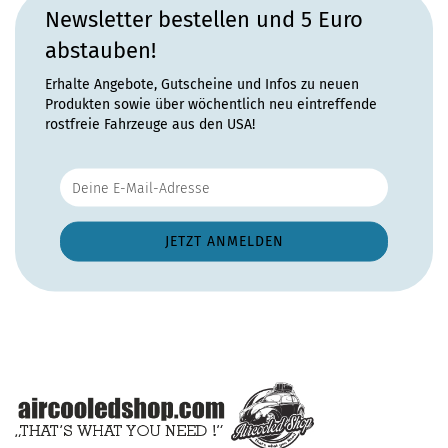
Newsletter bestellen und 5 Euro
abstauben!
Erhalte Angebote, Gutscheine und Infos zu neuen
Produkten sowie über wöchentlich neu eintreffende
rostfreie Fahrzeuge aus den USA!