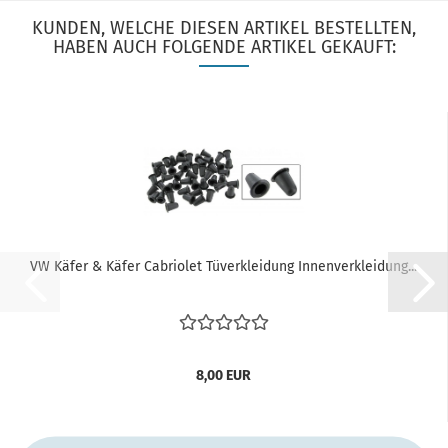
KUNDEN, WELCHE DIESEN ARTIKEL BESTELLTEN,
HABEN AUCH FOLGENDE ARTIKEL GEKAUFT:
VW Käfer & Käfer Cabriolet Tüverkleidung Innenverkleidung...
8,00 EUR