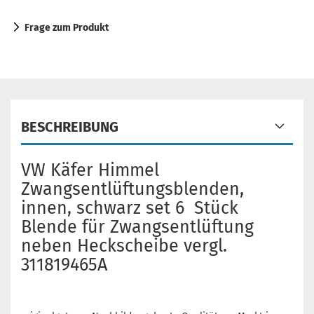
Frage zum Produkt
BESCHREIBUNG
VW Käfer Himmel
Zwangsentlüftungsblenden,
innen, schwarz set 6 Stück
Blende für Zwangsentlüftung
neben Heckscheibe vergl.
311819465A