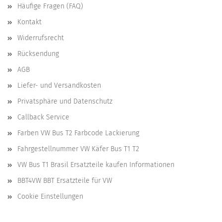
Häufige Fragen (FAQ)
Kontakt
Widerrufsrecht
Rücksendung
AGB
Liefer- und Versandkosten
Privatsphäre und Datenschutz
Callback Service
Farben VW Bus T2 Farbcode Lackierung
Fahrgestellnummer VW Käfer Bus T1 T2
VW Bus T1 Brasil Ersatzteile kaufen Informationen
BBT4VW BBT Ersatzteile für VW
Cookie Einstellungen