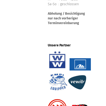
Sa-So : geschlossen
Abholung / Besichtigung
nur nach vorheriger
Terminvereinbarung
Unsere Partner