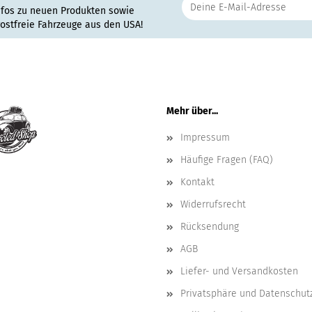
nfos zu neuen Produkten sowie
rostfreie Fahrzeuge aus den USA!
Mehr über...
Impressum
Häufige Fragen (FAQ)
Kontakt
Widerrufsrecht
Rücksendung
AGB
Liefer- und Versandkosten
Privatsphäre und Datenschut