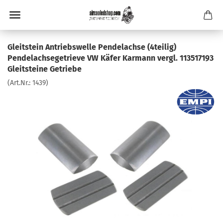
Gleitstein Antriebswelle Pendelachse (4teilig)
Pendelachsegetrieve VW Käfer Karmann vergl. 113517193
Gleitsteine Getriebe
(Art.Nr.:
1439
)