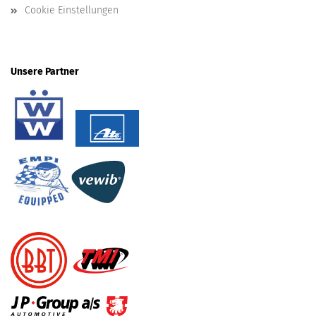
Cookie Einstellungen
Unsere Partner