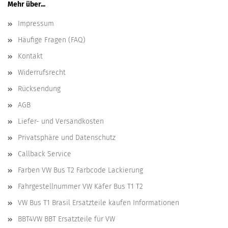
Mehr über...
Impressum
Häufige Fragen (FAQ)
Kontakt
Widerrufsrecht
Rücksendung
AGB
Liefer- und Versandkosten
Privatsphäre und Datenschutz
Callback Service
Farben VW Bus T2 Farbcode Lackierung
Fahrgestellnummer VW Käfer Bus T1 T2
VW Bus T1 Brasil Ersatzteile kaufen Informationen
BBT4VW BBT Ersatzteile für VW