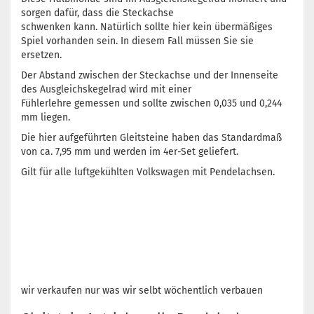
sorgen dafür, dass die Steckachse
schwenken kann. Natürlich sollte hier kein übermäßiges
Spiel vorhanden sein. In diesem Fall müssen Sie sie
ersetzen.
Der Abstand zwischen der Steckachse und der Innenseite
des Ausgleichskegelrad wird mit einer
Fühlerlehre gemessen und sollte zwischen 0,035 und 0,244
mm liegen.
Die hier aufgeführten Gleitsteine haben das Standardmaß
von ca. 7,95 mm und werden im 4er-Set geliefert.
Gilt für alle luftgekühlten Volkswagen mit Pendelachsen.
wir verkaufen nur was wir selbt wöchentlich verbauen