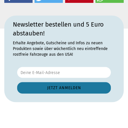
Newsletter bestellen und 5 Euro
abstauben!
Erhalte Angebote, Gutscheine und Infos zu neuen
Produkten sowie über wöchentlich neu eintreffende
rostfreie Fahrzeuge aus den USA!