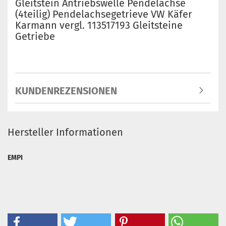
Gleitstein Antriebswelle Pendelachse
(4teilig) Pendelachsegetrieve VW Käfer
Karmann vergl. 113517193 Gleitsteine
Getriebe
KUNDENREZENSIONEN
Hersteller Informationen
EMPI