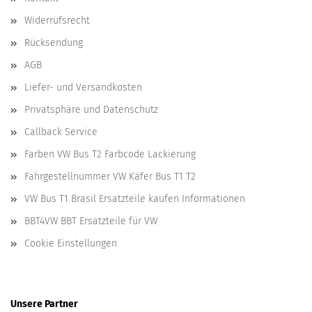
Widerrufsrecht
Rücksendung
AGB
Liefer- und Versandkosten
Privatsphäre und Datenschutz
Callback Service
Farben VW Bus T2 Farbcode Lackierung
Fahrgestellnummer VW Käfer Bus T1 T2
VW Bus T1 Brasil Ersatzteile kaufen Informationen
BBT4VW BBT Ersatzteile für VW
Cookie Einstellungen
Unsere Partner