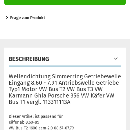
Frage zum Produkt
BESCHREIBUNG
Wellendichtung Simmerring Getriebewelle
Eingang 8.60 - 7.91 Antriebswelle Getriebe
Typ1 Motor VW Bus T2 VW Bus T3 VW
Karmann Ghia Porsche 356 VW Käfer VW
Bus T1 vergl. 113311113A
Dieser Artikel ist passend für
Käfer ab 8.60-85
VW Bus T2 1600 ccm-2.0 08.67-07.79