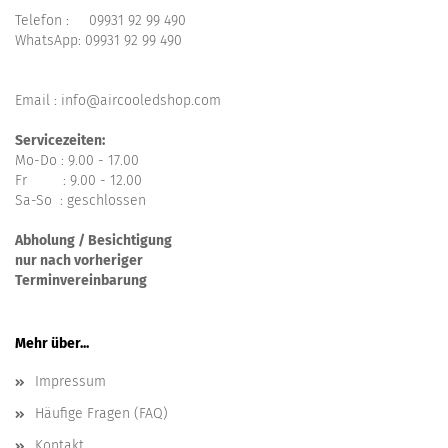
Telefon :
09931 92 99 490
WhatsApp:
09931 92 99 490
Email : info@aircooledshop.com
Servicezeiten:
Mo-Do : 9.00 - 17.00
Fr : 9.00 - 12.00
Sa-So : geschlossen
Abholung / Besichtigung
nur nach vorheriger
Terminvereinbarung
Mehr über...
Impressum
Häufige Fragen (FAQ)
Kontakt