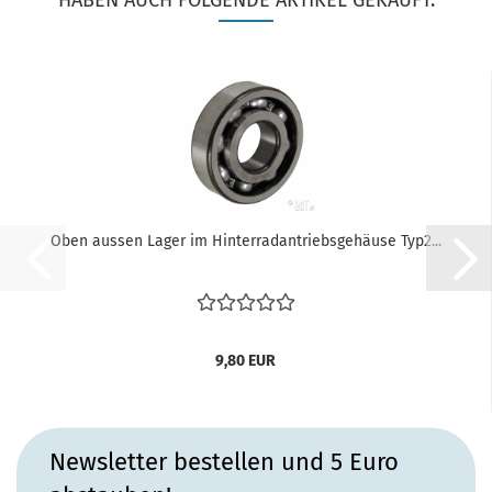
HABEN AUCH FOLGENDE ARTIKEL GEKAUFT:
Oben aussen Lager im Hinterradantriebsgehäuse Typ2...
9,80 EUR
Newsletter bestellen und 5 Euro