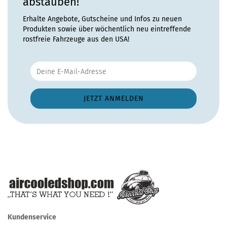
abstauben!
Erhalte Angebote, Gutscheine und Infos zu neuen
Produkten sowie über wöchentlich neu eintreffende
rostfreie Fahrzeuge aus den USA!
Kundenservice