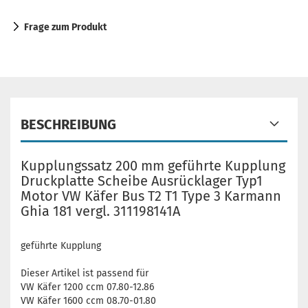
Frage zum Produkt
BESCHREIBUNG
Kupplungssatz 200 mm geführte Kupplung
Druckplatte Scheibe Ausrücklager Typ1
Motor VW Käfer Bus T2 T1 Type 3 Karmann
Ghia 181 vergl. 311198141A
geführte Kupplung
Dieser Artikel ist passend für
VW Käfer 1200 ccm 07.80-12.86
VW Käfer 1600 ccm 08.70-01.80