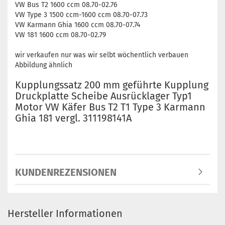
VW Bus T2 1600 ccm 08.70-02.76
VW Type 3 1500 ccm-1600 ccm 08.70-07.73
VW Karmann Ghia 1600 ccm 08.70-07.74
VW 181 1600 ccm 08.70-02.79
wir verkaufen nur was wir selbt wöchentlich verbauen
Abbildung ähnlich
Kupplungssatz 200 mm geführte Kupplung
Druckplatte Scheibe Ausrücklager Typ1
Motor VW Käfer Bus T2 T1 Type 3 Karmann
Ghia 181 vergl. 311198141A
KUNDENREZENSIONEN
Hersteller Informationen