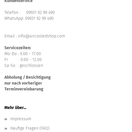
Kundenservice
Telefon :
09931 92 99 490
WhatsApp:
09931 92 99 490
Email : info@aircooledshop.com
Servicezeiten:
Mo-Do : 9.00 - 17.00
Fr : 9.00 - 12.00
Sa-So : geschlossen
Abholung / Besichtigung
nur nach vorheriger
Terminvereinbarung
Mehr über...
Impressum
Häufige Fragen (FAQ)