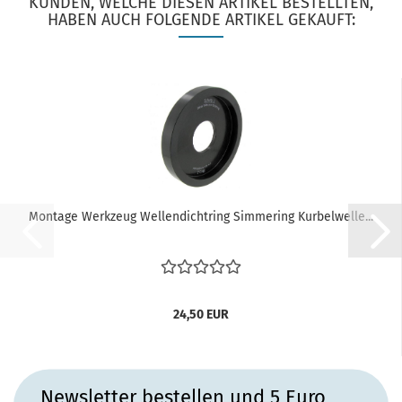
KUNDEN, WELCHE DIESEN ARTIKEL BESTELLTEN,
HABEN AUCH FOLGENDE ARTIKEL GEKAUFT:
Montage Werkzeug Wellendichtring Simmering Kurbelwelle...
24,50 EUR
Newsletter bestellen und 5 Euro