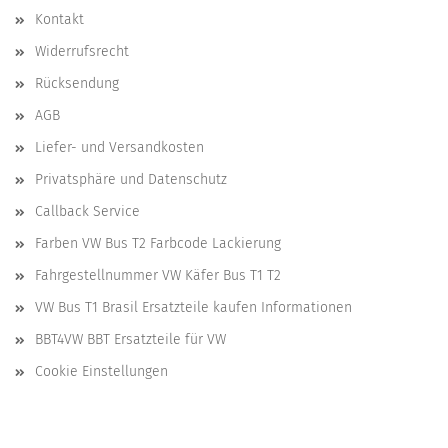
Kontakt
Widerrufsrecht
Rücksendung
AGB
Liefer- und Versandkosten
Privatsphäre und Datenschutz
Callback Service
Farben VW Bus T2 Farbcode Lackierung
Fahrgestellnummer VW Käfer Bus T1 T2
VW Bus T1 Brasil Ersatzteile kaufen Informationen
BBT4VW BBT Ersatzteile für VW
Cookie Einstellungen