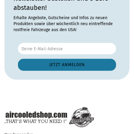
abstauben!
Erhalte Angebote, Gutscheine und Infos zu neuen
Produkten sowie über wöchentlich neu eintreffende
rostfreie Fahrzeuge aus den USA!