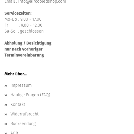
Email : info@aircooledshop.com
Servicezeiten:
Mo-Do : 9.00 - 17.00
Fr : 9.00 - 12.00
Sa-So : geschlossen
Abholung / Besichtigung
nur nach vorheriger
Terminvereinbarung
Mehr über...
Impressum
Häufige Fragen (FAQ)
Kontakt
Widerrufsrecht
Rücksendung
AGB