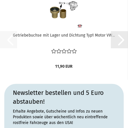
Getriebebuchse mit Lager und Dichtung Typ1 Motor VW...
11,90 EUR
Newsletter bestellen und 5 Euro
abstauben!
Erhalte Angebote, Gutscheine und Infos zu neuen
Produkten sowie über wöchentlich neu eintreffende
rostfreie Fahrzeuge aus den USA!