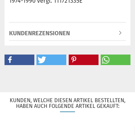
1974-1990 vergl. 111721335E
KUNDENREZENSIONEN
KUNDEN, WELCHE DIESEN ARTIKEL BESTELLTEN,
HABEN AUCH FOLGENDE ARTIKEL GEKAUFT: