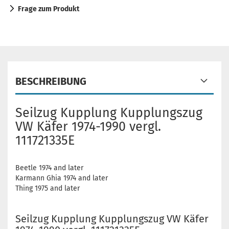
Frage zum Produkt
BESCHREIBUNG
Seilzug Kupplung Kupplungszug
VW Käfer 1974-1990 vergl.
111721335E
Beetle 1974 and later
Karmann Ghia 1974 and later
Thing 1975 and later
Seilzug Kupplung Kupplungszug VW Käfer