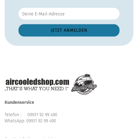
Kundenservice
Telefon :
09931 92 99 490
WhatsApp:
09931 92 99 490