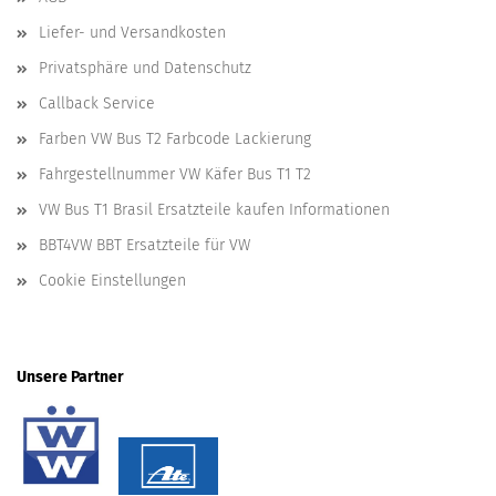
Liefer- und Versandkosten
Privatsphäre und Datenschutz
Callback Service
Farben VW Bus T2 Farbcode Lackierung
Fahrgestellnummer VW Käfer Bus T1 T2
VW Bus T1 Brasil Ersatzteile kaufen Informationen
BBT4VW BBT Ersatzteile für VW
Cookie Einstellungen
Unsere Partner