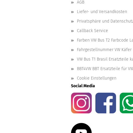
AGB
Liefer- und Versandkosten
Privatsphäre und Datenschut
Callback Service
Farben VW Bus T2 Farbcode L
Fahrgestellnummer VW Käfer 
VW Bus T1 Brasil Ersatzteile 
BBT4VW BBT Ersatzteile für V
Cookie Einstellungen
Social Media