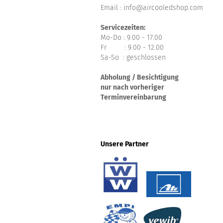
Email : info@aircooledshop.com
Servicezeiten:
Mo-Do : 9.00 - 17.00
Fr : 9.00 - 12.00
Sa-So : geschlossen
Abholung / Besichtigung
nur nach vorheriger
Terminvereinbarung
Unsere Partner