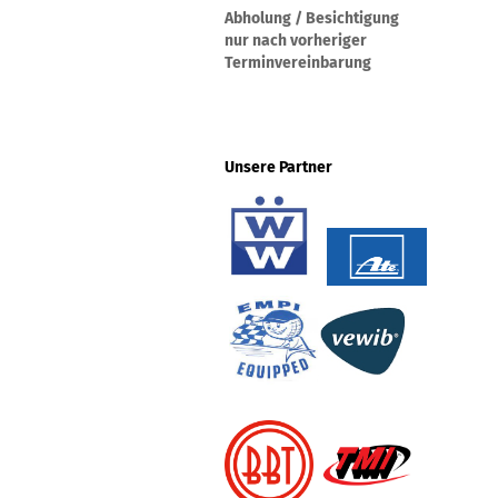
Abholung / Besichtigung
nur nach vorheriger
Terminvereinbarung
Unsere Partner