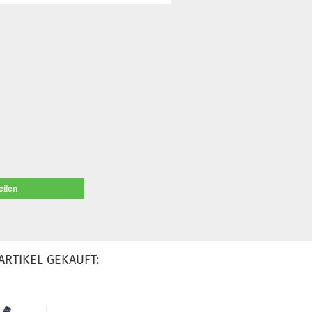
eilen
ARTIKEL GEKAUFT: