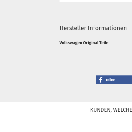
Hersteller Informationen
Volkswagen Original Teile
teilen
KUNDEN, WELCHE 