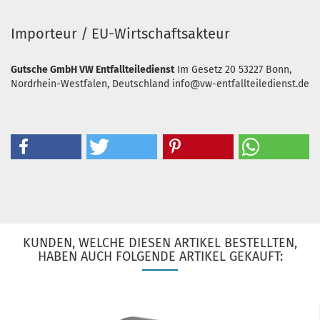
Importeur / EU-Wirtschaftsakteur
Gutsche GmbH VW Entfallteiledienst
Im Gesetz 20
53227 Bonn,
Nordrhein-Westfalen, Deutschland
info@vw-entfallteiledienst.de
KUNDEN, WELCHE DIESEN ARTIKEL BESTELLTEN,
HABEN AUCH FOLGENDE ARTIKEL GEKAUFT: