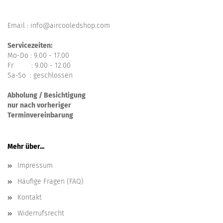
Email : info@aircooledshop.com
Servicezeiten:
Mo-Do : 9.00 - 17.00
Fr : 9.00 - 12.00
Sa-So : geschlossen
Abholung / Besichtigung
nur nach vorheriger
Terminvereinbarung
Mehr über...
Impressum
Häufige Fragen (FAQ)
Kontakt
Widerrufsrecht