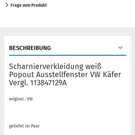
Frage zum Produkt
BESCHREIBUNG
Scharnierverkleidung weiß
Popout Ausstellfenster VW Käfer
Vergl. 113847129A
original . VW
geliefet im Paar