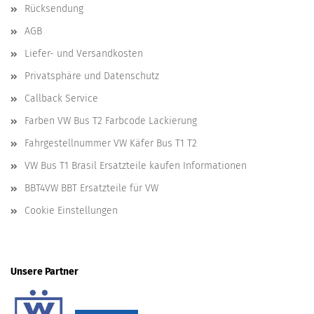
Rücksendung
AGB
Liefer- und Versandkosten
Privatsphäre und Datenschutz
Callback Service
Farben VW Bus T2 Farbcode Lackierung
Fahrgestellnummer VW Käfer Bus T1 T2
VW Bus T1 Brasil Ersatzteile kaufen Informationen
BBT4VW BBT Ersatzteile für VW
Cookie Einstellungen
Unsere Partner