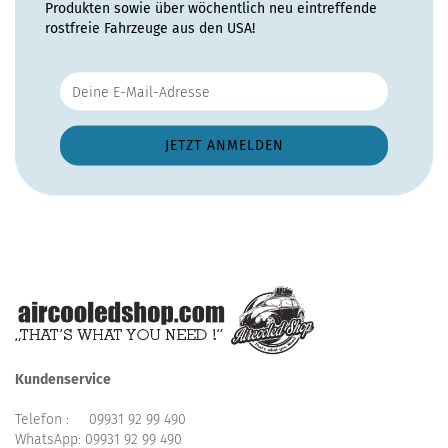
Produkten sowie über wöchentlich neu eintreffende
rostfreie Fahrzeuge aus den USA!
Kundenservice
Telefon :
09931 92 99 490
WhatsApp:
09931 92 99 490