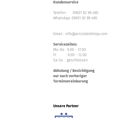
Kundenservice
Telefon :
09931 92 99 490
WhatsApp:
09931 92 99 490
Email : info@aircooledshop.com
Servicezeiten:
Mo-Do : 9.00 - 17.00
Fr : 9.00 - 12.00
Sa-So : geschlossen
Abholung / Besichtigung
nur nach vorheriger
Terminvereinbarung
Unsere Partner