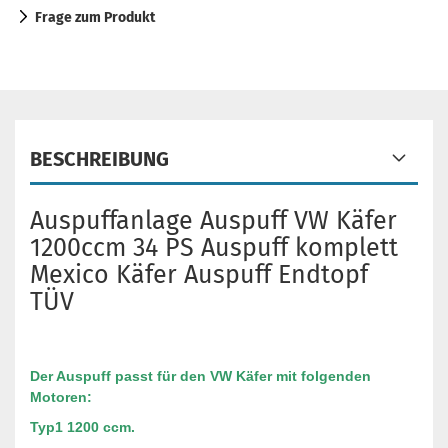
Frage zum Produkt
BESCHREIBUNG
Auspuffanlage Auspuff VW Käfer
1200ccm 34 PS Auspuff komplett
Mexico Käfer Auspuff Endtopf
TÜV
Der Auspuff passt für den VW Käfer mit folgenden
Motoren:
Typ1 1200 ccm.