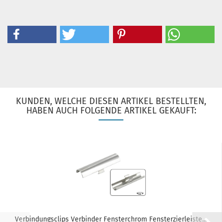
KUNDEN, WELCHE DIESEN ARTIKEL BESTELLTEN,
HABEN AUCH FOLGENDE ARTIKEL GEKAUFT:
Verbindungsclips Verbinder Fensterchrom Fensterzierleiste...