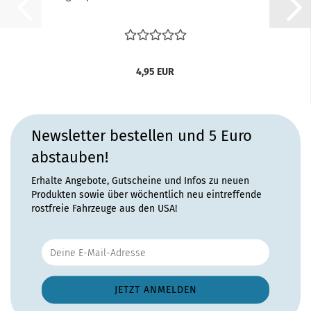
4,95 EUR
Newsletter bestellen und 5 Euro
abstauben!
Erhalte Angebote, Gutscheine und Infos zu neuen
Produkten sowie über wöchentlich neu eintreffende
rostfreie Fahrzeuge aus den USA!