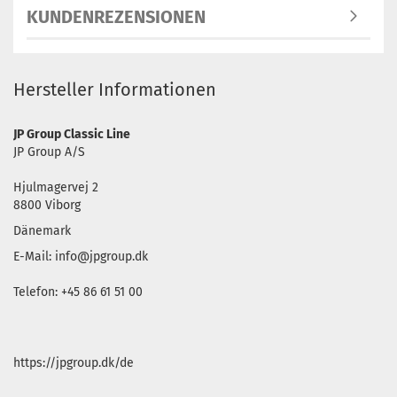
KUNDENREZENSIONEN
Hersteller Informationen
JP Group Classic Line
JP Group A/S
Hjulmagervej 2
8800 Viborg
Dänemark
E-Mail: info@jpgroup.dk
Telefon: +45 86 61 51 00
https://jpgroup.dk/de