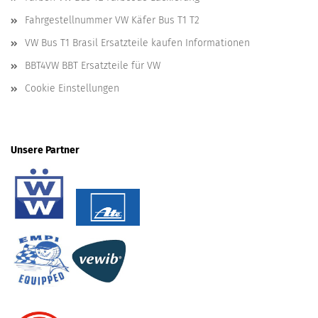
Fahrgestellnummer VW Käfer Bus T1 T2
VW Bus T1 Brasil Ersatzteile kaufen Informationen
BBT4VW BBT Ersatzteile für VW
Cookie Einstellungen
Unsere Partner