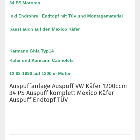
34 PS Motoren.
inkl Endrohre , Endtopf mit Tüv und Montagematerial
passt auch auf den Mexico Käfer
Karmann Ghia Typ14
Käfer und Karmann Cabriolets
12.62-1990 auf 1200 er Motor
Auspuffanlage Auspuff VW Käfer 1200ccm
34 PS Auspuff komplett Mexico Käfer
Auspuff Endtopf TÜV