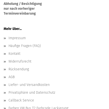
Abholung / Besichtigung
nur nach vorheriger
Terminvereinbarung
Mehr über...
Impressum
Häufige Fragen (FAQ)
Kontakt
Widerrufsrecht
Rücksendung
AGB
Liefer- und Versandkosten
Privatsphäre und Datenschutz
Callback Service
Farben VW Bus T2 Farbcode Lackierung