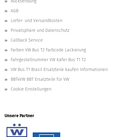
Rücksendung
AGB
Liefer- und Versandkosten
Privatsphäre und Datenschutz
Callback Service
Farben VW Bus T2 Farbcode Lackierung
Fahrgestellnummer VW Käfer Bus T1 T2
VW Bus T1 Brasil Ersatzteile kaufen Informationen
BBT4VW BBT Ersatzteile für VW
Cookie Einstellungen
Unsere Partner