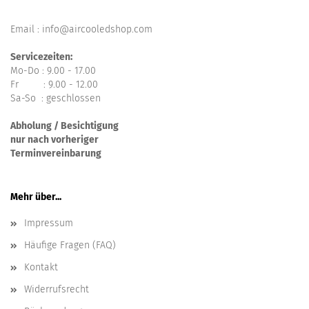
Email : info@aircooledshop.com
Servicezeiten:
Mo-Do : 9.00 - 17.00
Fr : 9.00 - 12.00
Sa-So : geschlossen
Abholung / Besichtigung
nur nach vorheriger
Terminvereinbarung
Mehr über...
Impressum
Häufige Fragen (FAQ)
Kontakt
Widerrufsrecht