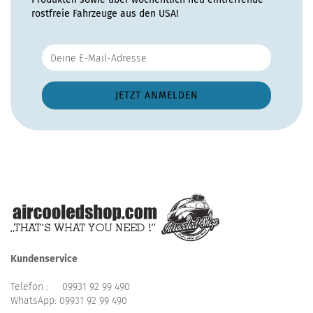
rostfreie Fahrzeuge aus den USA!
Kundenservice
Telefon :
09931 92 99 490
WhatsApp:
09931 92 99 490