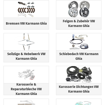
Felgen & Zubehör VW
Bremsen VW Karmann Ghia
Karmann Ghia
Seilzüge & Hebelwerk VW
Schiebedach VW Karmann
Karmann Ghia
Ghia
Karosserie &
Karosserie Dichtungen VW
Reparaturbleche VW
Karmann Ghia
Karmann Ghia