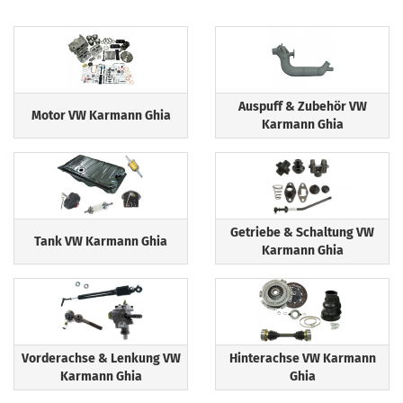
Auspuff & Zubehör VW
Motor VW Karmann Ghia
Karmann Ghia
Getriebe & Schaltung VW
Tank VW Karmann Ghia
Karmann Ghia
Vorderachse & Lenkung VW
Hinterachse VW Karmann
Karmann Ghia
Ghia