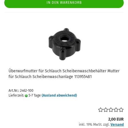
IN DEN WARENKORB
Überwurfmutter für Schlauch Scheibenwaschbehälter Mutter
für Schlauch Scheibenwaschanlage 113955481
Art.Nr.: 2462-100
Lieferzeit:
5-7 Tage
(Ausland abweichend)
2,00 EUR
inkl. 19% MwSt. zzgl.
Versand