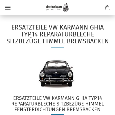
ERSATZTEILE VW KARMANN GHIA
TYP14 REPARATURBLECHE
SITZBEZÜGE HIMMEL BREMSBACKEN
ERSATZTEILE VW KARMANN GHIA TYP14
REPARATURBLECHE SITZBEZÜGE HIMMEL
FENSTERDICHTUNGEN BREMSBACKEN