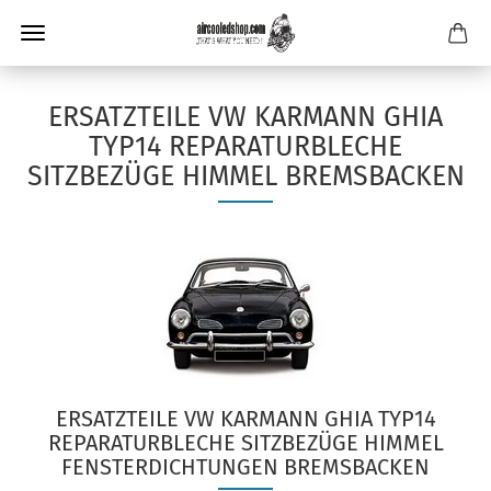
ERSATZTEILE VW KARMANN GHIA
TYP14 REPARATURBLECHE
SITZBEZÜGE HIMMEL BREMSBACKEN
ERSATZTEILE VW KARMANN GHIA TYP14
REPARATURBLECHE SITZBEZÜGE HIMMEL
FENSTERDICHTUNGEN BREMSBACKEN