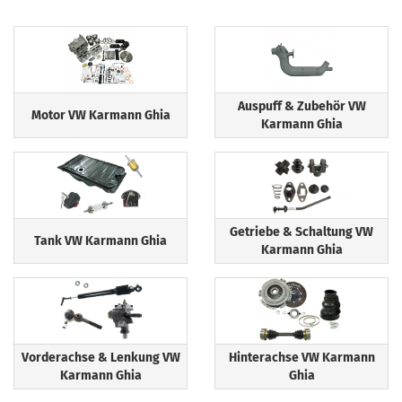
Auspuff & Zubehör VW
Motor VW Karmann Ghia
Karmann Ghia
Getriebe & Schaltung VW
Tank VW Karmann Ghia
Karmann Ghia
Vorderachse & Lenkung VW
Hinterachse VW Karmann
Karmann Ghia
Ghia