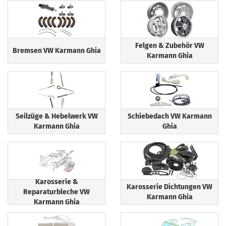
Felgen & Zubehör VW
Bremsen VW Karmann Ghia
Karmann Ghia
Seilzüge & Hebelwerk VW
Schiebedach VW Karmann
Karmann Ghia
Ghia
Karosserie &
Karosserie Dichtungen VW
Reparaturbleche VW
Karmann Ghia
Karmann Ghia