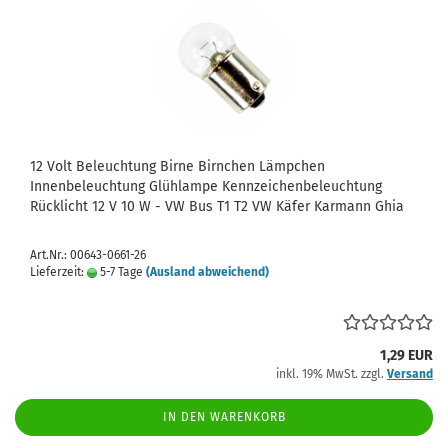
12 Volt Beleuchtung Birne Birnchen Lämpchen
Innenbeleuchtung Glühlampe Kennzeichenbeleuchtung
Rücklicht 12 V 10 W - VW Bus T1 T2 VW Käfer Karmann Ghia
Art.Nr.: 00643-0661-26
Lieferzeit:
5-7 Tage
(Ausland abweichend)
1,29 EUR
inkl. 19% MwSt. zzgl.
Versand
IN DEN WARENKORB