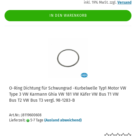
inkl. 19% MwSt. zzgl.
Versand
IN DEN WARENKORB
O-Ring Dichtung für Schwungrad -Kurbelwelle Typ1 Motor VW
Type 3 VW Karmann Ghia VW 181 VW Käfer VW Bus T1 VW
Bus T2 VW Bus T3 vergl. 98-1283-B
Art.Nr.: J8119600608
Lieferzeit:
5-7 Tage
(Ausland abweichend)