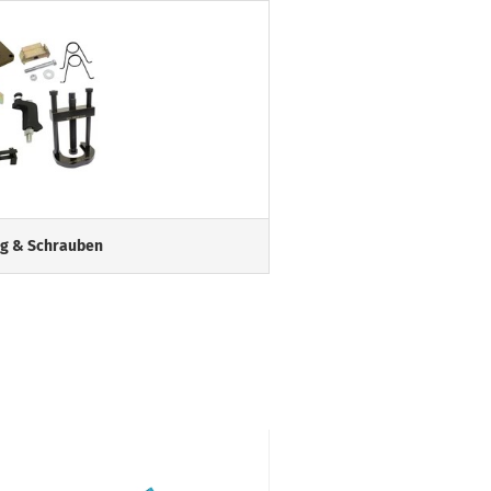
g & Schrauben