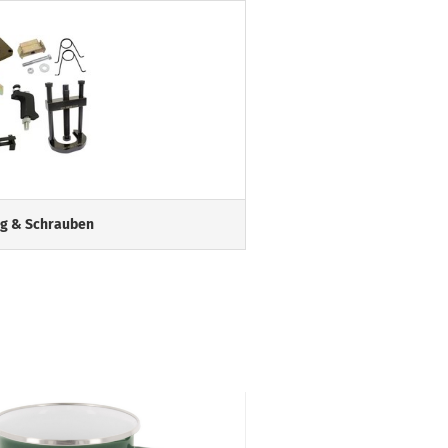
g & Schrauben