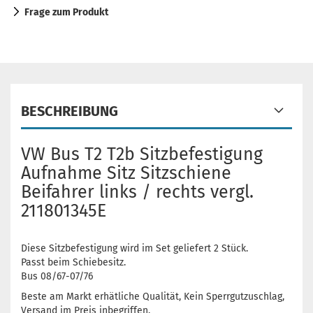
Frage zum Produkt
BESCHREIBUNG
VW Bus T2 T2b Sitzbefestigung
Aufnahme Sitz Sitzschiene
Beifahrer links / rechts vergl.
211801345E
Diese Sitzbefestigung wird im Set geliefert 2 Stück.
Passt beim Schiebesitz.
Bus 08/67-07/76
Beste am Markt erhätliche Qualität, Kein Sperrgutzuschlag,
Versand im Preis inbegriffen.