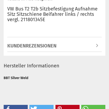
VW Bus T2 T2b Sitzbefestigung Aufnahme
Sitz Sitzschiene Beifahrer links / rechts
vergl. 211801345E
KUNDENREZENSIONEN
Hersteller Informationen
BBT Silver Weld