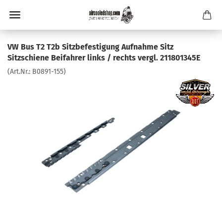
VW Bus T2 T2b Sitzbefestigung Aufnahme Sitz
Sitzschiene Beifahrer links / rechts vergl. 211801345E
(Art.Nr.:
B0891-155
)