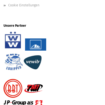
Cookie Einstellungen
Unsere Partner