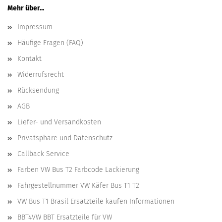
Mehr über...
Impressum
Häufige Fragen (FAQ)
Kontakt
Widerrufsrecht
Rücksendung
AGB
Liefer- und Versandkosten
Privatsphäre und Datenschutz
Callback Service
Farben VW Bus T2 Farbcode Lackierung
Fahrgestellnummer VW Käfer Bus T1 T2
VW Bus T1 Brasil Ersatzteile kaufen Informationen
BBT4VW BBT Ersatzteile für VW