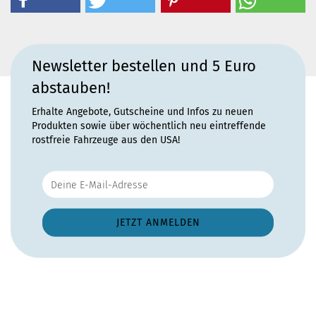
Newsletter bestellen und 5 Euro
abstauben!
Erhalte Angebote, Gutscheine und Infos zu neuen
Produkten sowie über wöchentlich neu eintreffende
rostfreie Fahrzeuge aus den USA!