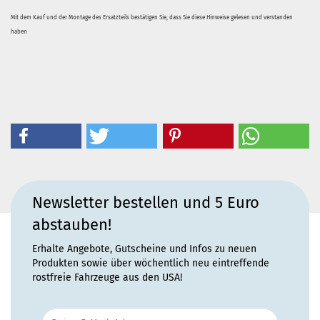
Mit dem Kauf und der Montage des Ersatzteils bestätigen Sie, dass Sie diese Hinweise gelesen und verstanden
haben
Newsletter bestellen und 5 Euro
abstauben!
Erhalte Angebote, Gutscheine und Infos zu neuen
Produkten sowie über wöchentlich neu eintreffende
rostfreie Fahrzeuge aus den USA!