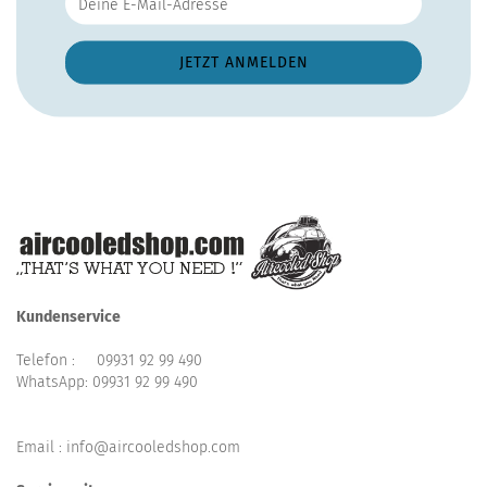
Kundenservice
Telefon :
09931 92 99 490
WhatsApp:
09931 92 99 490
Email : info@aircooledshop.com