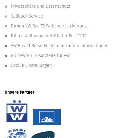
Privatsphäre und Datenschutz
Callback Service
Farben VW Bus T2 Farbcode Lackierung
Fahrgestellnummer VW Käfer Bus T1 T2
VW Bus T1 Brasil Ersatzteile kaufen Informationen
BBT4VW BBT Ersatzteile für VW
Cookie Einstellungen
Unsere Partner