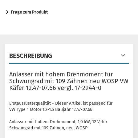
Frage zum Produkt
BESCHREIBUNG
Anlasser mit hohem Drehmoment für
Schwungrad mit 109 Zähnen neu WOSP VW
Käfer 12.47-07.66 vergl. 17-2944-0
Erstausrüsterqualität - Dieser Artikel ist passend für
VW Type 1 Motor 1.2-1.5 Baujahr 12.47-07.66
Anlasser mit hohem Drehmoment, 1,0 kW, 12 V, für
Schwungrad mit 109 Zähnen, neu, WOSP