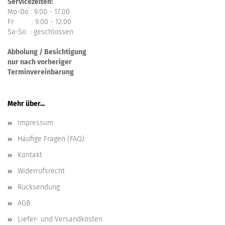
Servicezeiten:
Mo-Do : 9.00 - 17.00
Fr : 9.00 - 12.00
Sa-So : geschlossen
Abholung / Besichtigung
nur nach vorheriger
Terminvereinbarung
Mehr über...
Impressum
Häufige Fragen (FAQ)
Kontakt
Widerrufsrecht
Rücksendung
AGB
Liefer- und Versandkosten