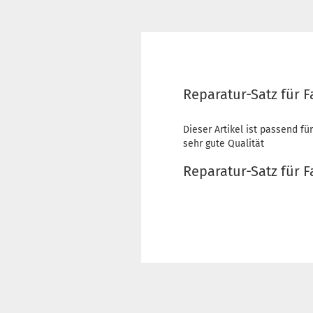
Reparatur-Satz für 
Dieser Artikel ist passend fü
sehr gute Qualität
Reparatur-Satz für F