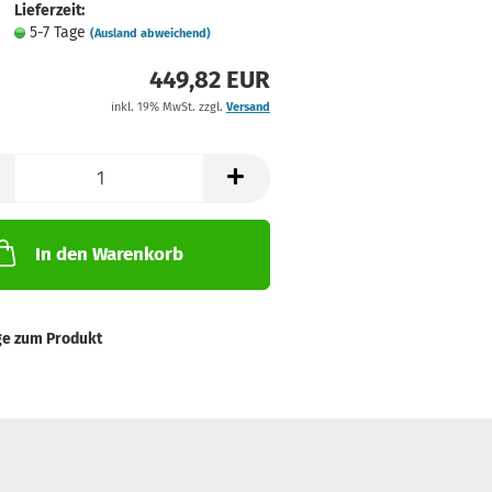
Lieferzeit:
5-7 Tage
(Ausland abweichend)
449,82 EUR
inkl. 19% MwSt. zzgl.
Versand
In den Warenkorb
ge zum Produkt