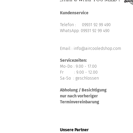
Kundenservice
Telefon :
09931 92 99 490
WhatsApp:
09931 92 99 490
Email : info@aircooledshop.com
Servicezeiten:
Mo-Do : 9.00 - 17.00
Fr : 9.00 - 12.00
Sa-So : geschlossen
Abholung / Besichtigung
nur nach vorheriger
Terminvereinbarung
Unsere Partner