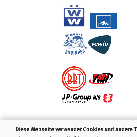
Diese Webseite verwendet Cookies und andere 