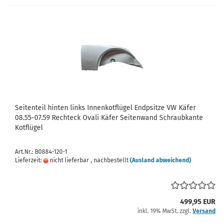
Seitenteil hinten links Innenkotflügel Endpsitze VW Käfer
08.55-07.59 Rechteck Ovali Käfer Seitenwand Schraubkante
Kotflügel
Art.Nr.: B0884-120-1
Lieferzeit:
nicht lieferbar , nachbestellt
(Ausland abweichend)
499,95 EUR
inkl. 19% MwSt. zzgl.
Versand