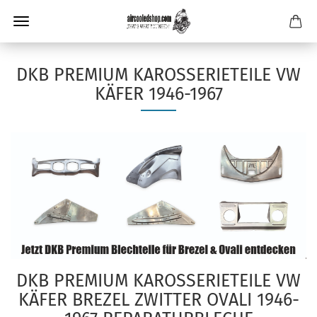
DKB PREMIUM KAROSSERIETEILE VW
KÄFER 1946-1967
DKB PREMIUM KAROSSERIETEILE VW
KÄFER BREZEL ZWITTER OVALI 1946-