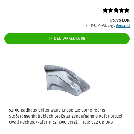
179,95 EUR
inkl. 19% MwSt. zzgl.
Versand
IN DEN WARENKORB
52-60 Radhaus Seitenwand Endspitze vorne rechts
Stoßstangenhalteblech Stoßstangenaufnahme Käfer Brezel
Ovali Rechteckkäfer 1952-1960 vergl. 111809022 GR DKB