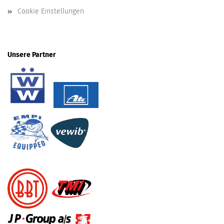
Cookie Einstellungen
Unsere Partner