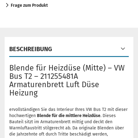
Frage zum Produkt
BESCHREIBUNG
Blende für Heizdüse (Mitte) – VW
Bus T2 – 211255481A
Armaturenbrett Luft Düse
Heizung
ervollständigen Sie das Interieur Ihres VW Bus T2 mit dieser
hochwertigen
Blende für die mittlere Heizdüse
. Dieses
Bauteil sitzt im Armaturenbrett mittig und deckt den
Warmluftaustritt stilgerecht ab. Da originale Blenden über
die Jahrzehnte oft durch Tritte beschädigt werden,