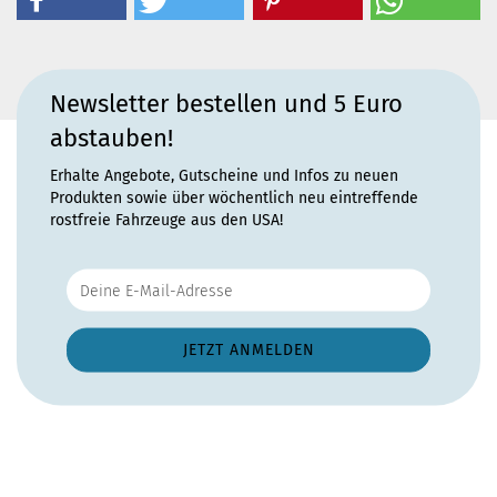
Newsletter bestellen und 5 Euro
abstauben!
Erhalte Angebote, Gutscheine und Infos zu neuen
Produkten sowie über wöchentlich neu eintreffende
rostfreie Fahrzeuge aus den USA!