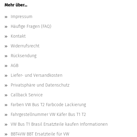
Mehr über...
Impressum
Häufige Fragen (FAQ)
Kontakt
Widerrufsrecht
Rücksendung
AGB
Liefer- und Versandkosten
Privatsphäre und Datenschutz
Callback Service
Farben VW Bus T2 Farbcode Lackierung
Fahrgestellnummer VW Käfer Bus T1 T2
VW Bus T1 Brasil Ersatzteile kaufen Informationen
BBT4VW BBT Ersatzteile für VW