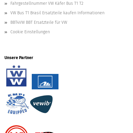
Fahrgestellnummer VW Käfer Bus T1 T2
VW Bus T1 Brasil Ersatzteile kaufen Informationen
BBT4VW BBT Ersatzteile für VW
Cookie Einstellungen
Unsere Partner