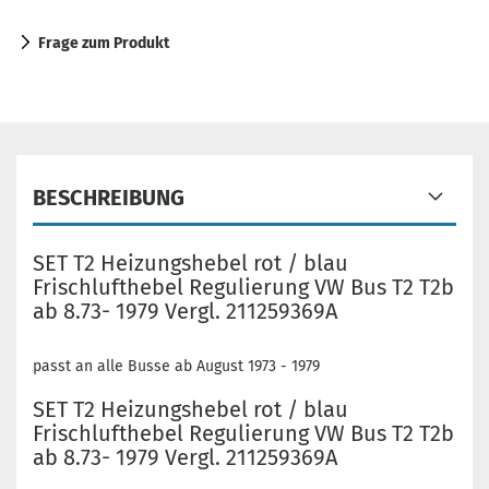
Frage zum Produkt
BESCHREIBUNG
SET T2 Heizungshebel rot / blau
Frischlufthebel Regulierung VW Bus T2 T2b
ab 8.73- 1979 Vergl. 211259369A
passt an alle Busse ab August 1973 - 1979
SET T2 Heizungshebel rot / blau
Frischlufthebel Regulierung VW Bus T2 T2b
ab 8.73- 1979 Vergl. 211259369A