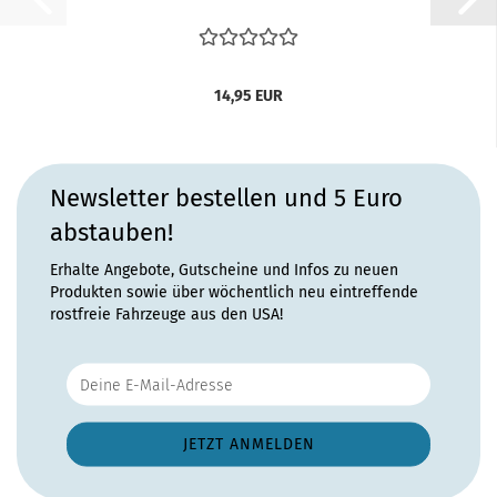
14,95 EUR
Newsletter bestellen und 5 Euro
abstauben!
Erhalte Angebote, Gutscheine und Infos zu neuen
Produkten sowie über wöchentlich neu eintreffende
rostfreie Fahrzeuge aus den USA!