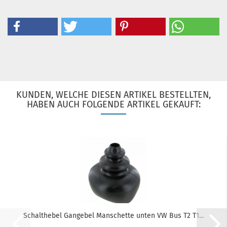
KUNDEN, WELCHE DIESEN ARTIKEL BESTELLTEN,
HABEN AUCH FOLGENDE ARTIKEL GEKAUFT:
Schalthebel Gangebel Manschette unten VW Bus T2 T1...