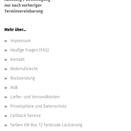
nur nach vorheriger
Terminvereinbarung
Mehr über...
Impressum
Häufige Fragen (FAQ)
Kontakt
Widerrufsrecht
Rücksendung
AGB
Liefer- und Versandkosten
Privatsphäre und Datenschutz
Callback Service
Farben VW Bus T2 Farbcode Lackierung