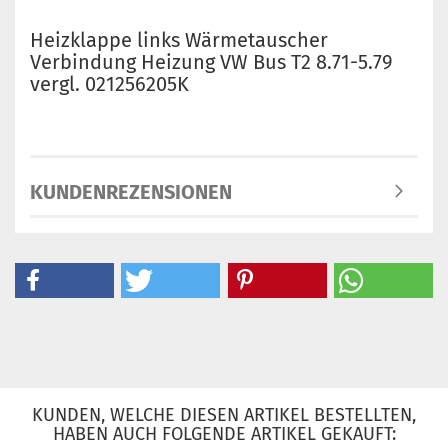
Heizklappe links Wärmetauscher
Verbindung Heizung VW Bus T2 8.71-5.79
vergl. 021256205K
KUNDENREZENSIONEN
KUNDEN, WELCHE DIESEN ARTIKEL BESTELLTEN,
HABEN AUCH FOLGENDE ARTIKEL GEKAUFT: