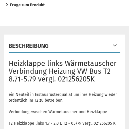
Frage zum Produkt
BESCHREIBUNG
Heizklappe links Wärmetauscher
Verbindung Heizung VW Bus T2
8.71-5.79 vergl. 021256205K
ein Neuteil in Erstausrüsterqualiät um ihre Heizung wieder
ordentlich im T2 zu betreiben.
Verbindung zwischen Wärmetauscher und Heizklappe
T2 Heizklappe links 1,7 - 2,0 L T2 - 05/79 Vergl. 021256205 K