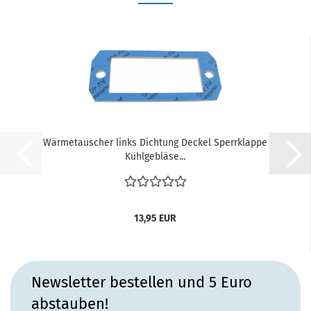
Wärmetauscher links Dichtung Deckel Sperrklappe
Kühlgebläse...
13,95 EUR
Newsletter bestellen und 5 Euro
abstauben!