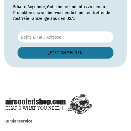
Erhalte Angebote, Gutscheine und Infos zu neuen
Produkten sowie über wöchentlich neu eintreffende
rostfreie Fahrzeuge aus den USA!
Kundenservice