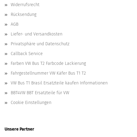
Widerrufsrecht
Rücksendung
AGB
Liefer- und Versandkosten
Privatsphäre und Datenschutz
Callback Service
Farben VW Bus T2 Farbcode Lackierung
Fahrgestellnummer VW Käfer Bus T1 T2
VW Bus T1 Brasil Ersatzteile kaufen Informationen
BBT4VW BBT Ersatzteile für VW
Cookie Einstellungen
Unsere Partner