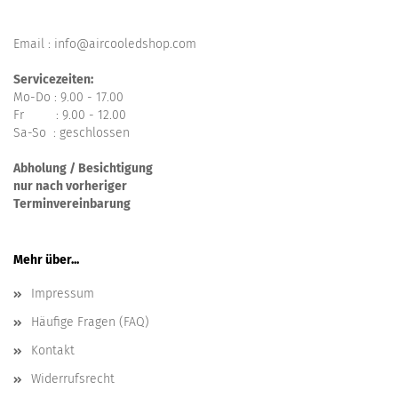
Email : info@aircooledshop.com
Servicezeiten:
Mo-Do : 9.00 - 17.00
Fr : 9.00 - 12.00
Sa-So : geschlossen
Abholung / Besichtigung
nur nach vorheriger
Terminvereinbarung
Mehr über...
Impressum
Häufige Fragen (FAQ)
Kontakt
Widerrufsrecht