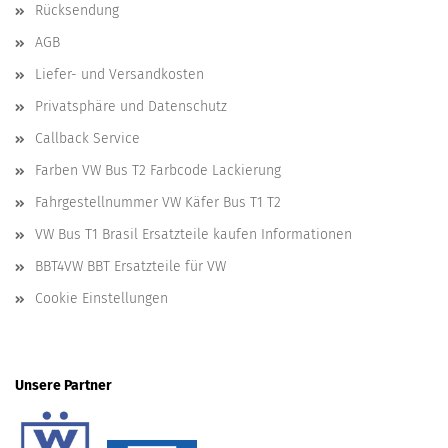
Rücksendung
AGB
Liefer- und Versandkosten
Privatsphäre und Datenschutz
Callback Service
Farben VW Bus T2 Farbcode Lackierung
Fahrgestellnummer VW Käfer Bus T1 T2
VW Bus T1 Brasil Ersatzteile kaufen Informationen
BBT4VW BBT Ersatzteile für VW
Cookie Einstellungen
Unsere Partner