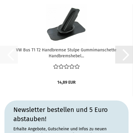
VW Bus T1 T2 Handbremse Stulpe Gummimanschette
Handbremshebel...
14,89 EUR
Newsletter bestellen und 5 Euro
abstauben!
Erhalte Angebote, Gutscheine und Infos zu neuen