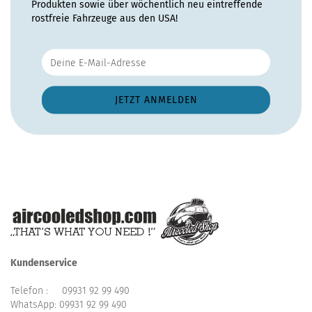
Produkten sowie über wöchentlich neu eintreffende
rostfreie Fahrzeuge aus den USA!
Kundenservice
Telefon :
09931 92 99 490
WhatsApp:
09931 92 99 490