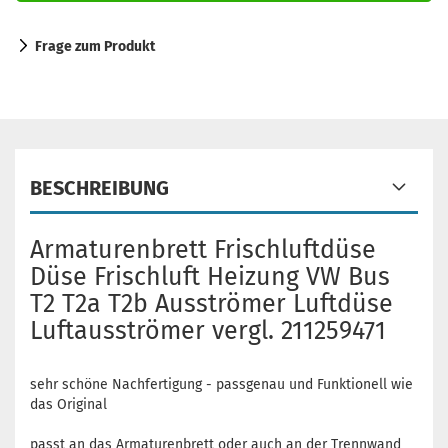
Frage zum Produkt
BESCHREIBUNG
Armaturenbrett Frischluftdüse
Düse Frischluft Heizung VW Bus
T2 T2a T2b Ausströmer Luftdüse
Luftausströmer vergl. 211259471
sehr schöne Nachfertigung - passgenau und Funktionell wie
das Original
passt an das Armaturenbrett oder auch an der Trennwand