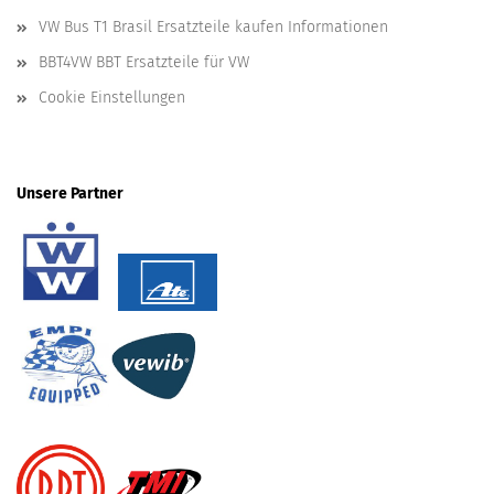
VW Bus T1 Brasil Ersatzteile kaufen Informationen
BBT4VW BBT Ersatzteile für VW
Cookie Einstellungen
Unsere Partner