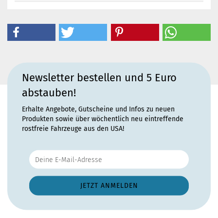
Newsletter bestellen und 5 Euro
abstauben!
Erhalte Angebote, Gutscheine und Infos zu neuen
Produkten sowie über wöchentlich neu eintreffende
rostfreie Fahrzeuge aus den USA!