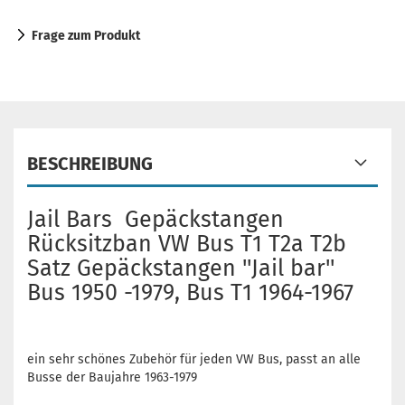
Frage zum Produkt
BESCHREIBUNG
Jail Bars Gepäckstangen
Rücksitzban VW Bus T1 T2a T2b
Satz Gepäckstangen ''Jail bar''
Bus 1950 -1979, Bus T1 1964-1967
ein sehr schönes Zubehör für jeden VW Bus, passt an alle
Busse der Baujahre 1963-1979