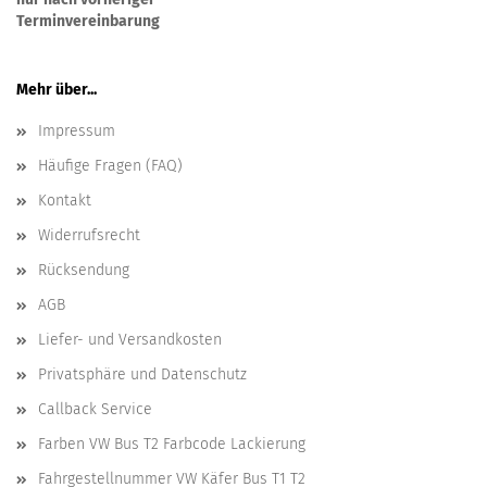
Terminvereinbarung
Mehr über...
Impressum
Häufige Fragen (FAQ)
Kontakt
Widerrufsrecht
Rücksendung
AGB
Liefer- und Versandkosten
Privatsphäre und Datenschutz
Callback Service
Farben VW Bus T2 Farbcode Lackierung
Fahrgestellnummer VW Käfer Bus T1 T2