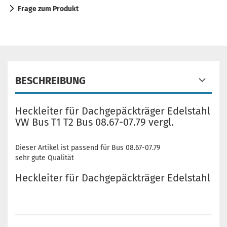
Frage zum Produkt
BESCHREIBUNG
Heckleiter für Dachgepäckträger Edelstahl
VW Bus T1 T2 Bus 08.67-07.79 vergl.
Dieser Artikel ist passend für Bus 08.67-07.79
sehr gute Qualität
Heckleiter für Dachgepäckträger Edelstahl