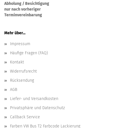
Abholung / Besichtigung
nur nach vorheriger
Terminvereinbarung
Mehr über...
Impressum
Häufige Fragen (FAQ)
Kontakt
Widerrufsrecht
Rücksendung
AGB
Liefer- und Versandkosten
Privatsphäre und Datenschutz
Callback Service
Farben VW Bus T2 Farbcode Lackierung