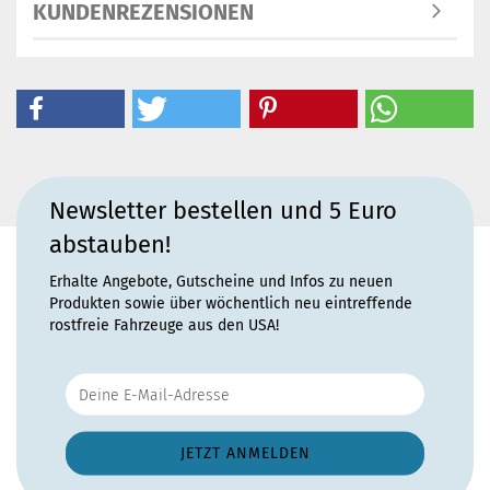
KUNDENREZENSIONEN
Newsletter bestellen und 5 Euro
abstauben!
Erhalte Angebote, Gutscheine und Infos zu neuen
Produkten sowie über wöchentlich neu eintreffende
rostfreie Fahrzeuge aus den USA!