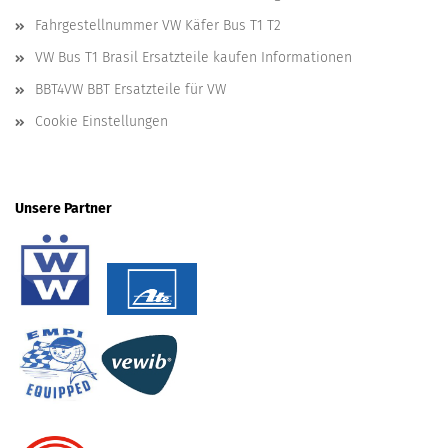
Fahrgestellnummer VW Käfer Bus T1 T2
VW Bus T1 Brasil Ersatzteile kaufen Informationen
BBT4VW BBT Ersatzteile für VW
Cookie Einstellungen
Unsere Partner