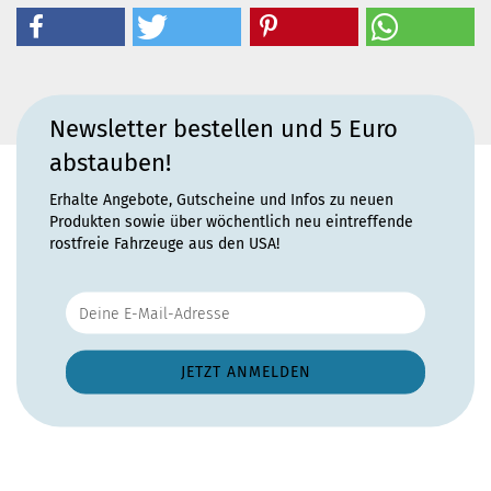
Newsletter bestellen und 5 Euro
abstauben!
Erhalte Angebote, Gutscheine und Infos zu neuen
Produkten sowie über wöchentlich neu eintreffende
rostfreie Fahrzeuge aus den USA!