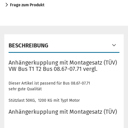
Frage zum Produkt
BESCHREIBUNG
Anhängerkupplung mit Montagesatz (TÜV)
VW Bus T1 T2 Bus 08.67-07.71 vergl.
Dieser Artikel ist passend für Bus 08.67-07.71
sehr gute Qualität
Stützlast 50KG, 1200 KG mit Typ1 Motor
Anhängerkupplung mit Montagesatz (TÜV)