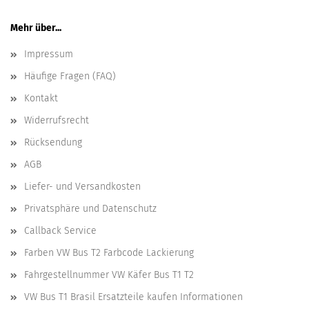
Mehr über...
Impressum
Häufige Fragen (FAQ)
Kontakt
Widerrufsrecht
Rücksendung
AGB
Liefer- und Versandkosten
Privatsphäre und Datenschutz
Callback Service
Farben VW Bus T2 Farbcode Lackierung
Fahrgestellnummer VW Käfer Bus T1 T2
VW Bus T1 Brasil Ersatzteile kaufen Informationen