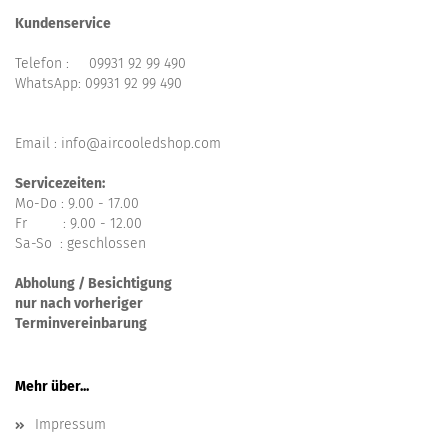
Kundenservice
Telefon :
09931 92 99 490
WhatsApp:
09931 92 99 490
Email : info@aircooledshop.com
Servicezeiten:
Mo-Do : 9.00 - 17.00
Fr : 9.00 - 12.00
Sa-So : geschlossen
Abholung / Besichtigung
nur nach vorheriger
Terminvereinbarung
Mehr über...
Impressum