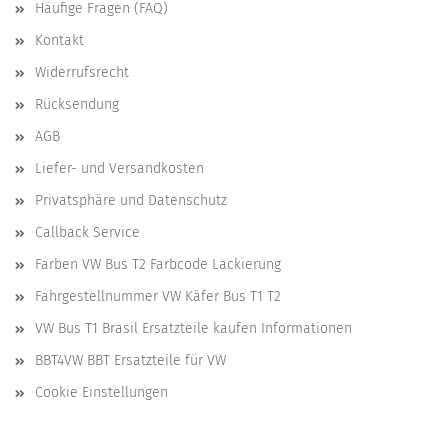
Häufige Fragen (FAQ)
Kontakt
Widerrufsrecht
Rücksendung
AGB
Liefer- und Versandkosten
Privatsphäre und Datenschutz
Callback Service
Farben VW Bus T2 Farbcode Lackierung
Fahrgestellnummer VW Käfer Bus T1 T2
VW Bus T1 Brasil Ersatzteile kaufen Informationen
BBT4VW BBT Ersatzteile für VW
Cookie Einstellungen