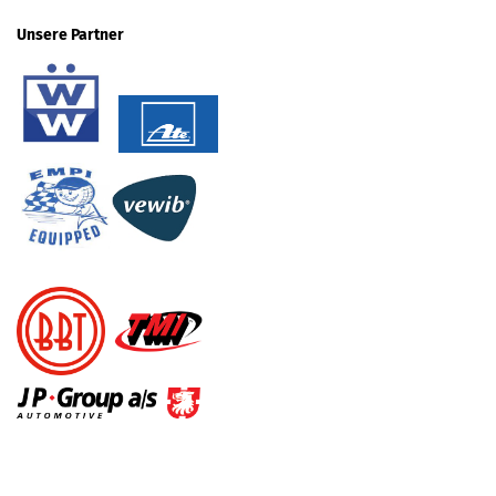
Unsere Partner