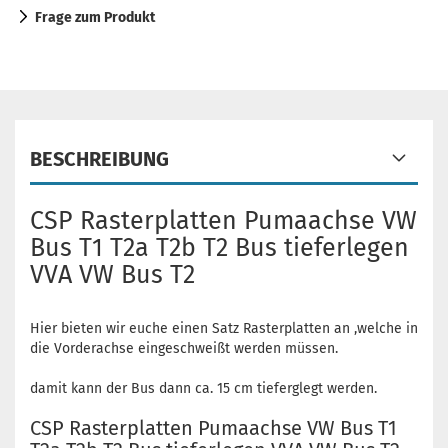
Frage zum Produkt
BESCHREIBUNG
CSP Rasterplatten Pumaachse VW
Bus T1 T2a T2b T2 Bus tieferlegen
VVA VW Bus T2
Hier bieten wir euche einen Satz Rasterplatten an ,welche in
die Vorderachse eingeschweißt werden müssen.
damit kann der Bus dann ca. 15 cm tieferglegt werden.
CSP Rasterplatten Pumaachse VW Bus T1