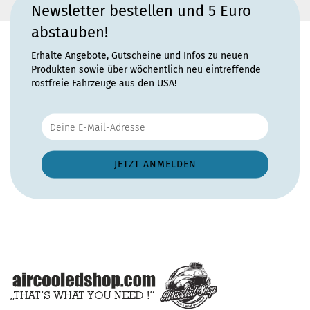
Newsletter bestellen und 5 Euro
abstauben!
Erhalte Angebote, Gutscheine und Infos zu neuen
Produkten sowie über wöchentlich neu eintreffende
rostfreie Fahrzeuge aus den USA!