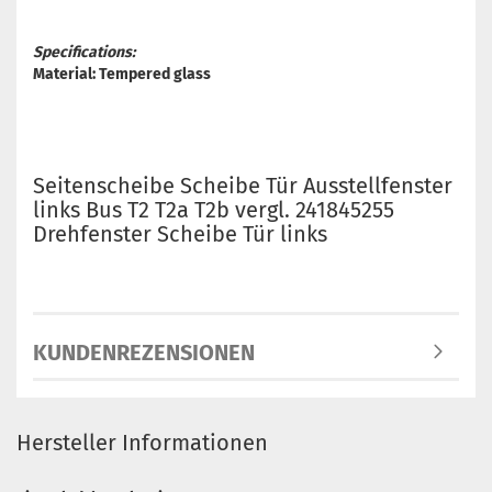
Specifications:
Material: Tempered glass
Seitenscheibe Scheibe Tür Ausstellfenster
links Bus T2 T2a T2b vergl. 241845255
Drehfenster Scheibe Tür links
KUNDENREZENSIONEN
Hersteller Informationen