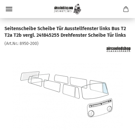
Seitenscheibe Scheibe Tür Ausstellfenster links Bus T2
T2a T2b vergl. 241845255 Drehfenster Scheibe Tür links
(Art.Nr.:
8950-200
)