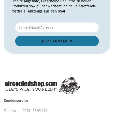
Erhalte Angebote, Gutscheine und Infos zu neuen
Produkten sowie über wöchentlich neu eintreffende
rostfreie Fahrzeuge aus den USA!
Kundenservice
Telefon :
09931 92 99 490