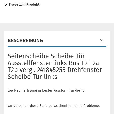
Frage zum Produkt
BESCHREIBUNG
Seitenscheibe Scheibe Tür
Ausstellfenster links Bus T2 T2a
T2b vergl. 241845255 Drehfenster
Scheibe Tür links
top Nachfertigung in bester Passform für die Tür
wir verbauen diese Scheibe wöchentlich ohne Probleme.