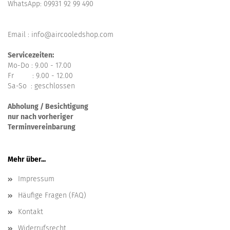
WhatsApp:
09931 92 99 490
Email : info@aircooledshop.com
Servicezeiten:
Mo-Do : 9.00 - 17.00
Fr : 9.00 - 12.00
Sa-So : geschlossen
Abholung / Besichtigung
nur nach vorheriger
Terminvereinbarung
Mehr über...
Impressum
Häufige Fragen (FAQ)
Kontakt
Widerrufsrecht