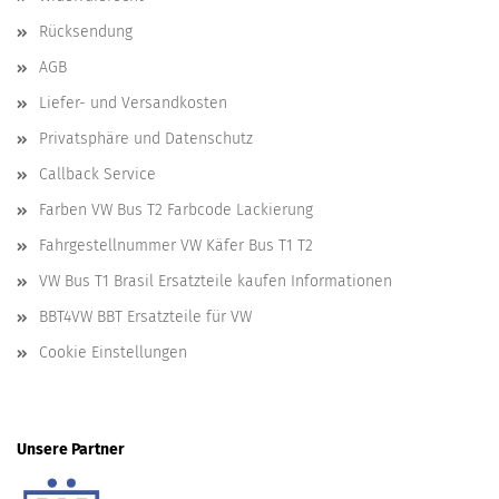
Rücksendung
AGB
Liefer- und Versandkosten
Privatsphäre und Datenschutz
Callback Service
Farben VW Bus T2 Farbcode Lackierung
Fahrgestellnummer VW Käfer Bus T1 T2
VW Bus T1 Brasil Ersatzteile kaufen Informationen
BBT4VW BBT Ersatzteile für VW
Cookie Einstellungen
Unsere Partner