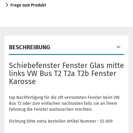
Frage zum Produkt
BESCHREIBUNG
Schiebefenster Fenster Glas mitte
links VW Bus T2 T2a T2b Fenster
Karosse
top Nachfertigung für die oft verrosteten Fenster beim VW
Bus T2 oder zum einfachen nachrüsten falls sie an ihrem
Fahrzeug die Fenster austauschen möchten.
Dichtung bitte extra bestellen Artikel Nummer : 53-009