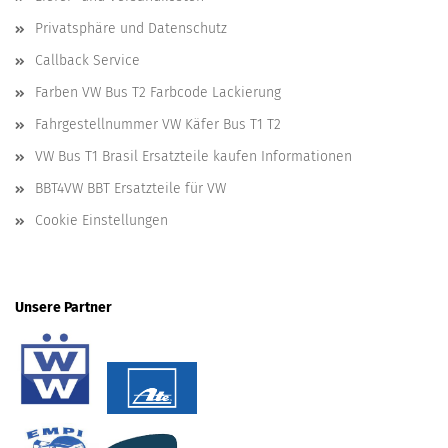
Privatsphäre und Datenschutz
Callback Service
Farben VW Bus T2 Farbcode Lackierung
Fahrgestellnummer VW Käfer Bus T1 T2
VW Bus T1 Brasil Ersatzteile kaufen Informationen
BBT4VW BBT Ersatzteile für VW
Cookie Einstellungen
Unsere Partner