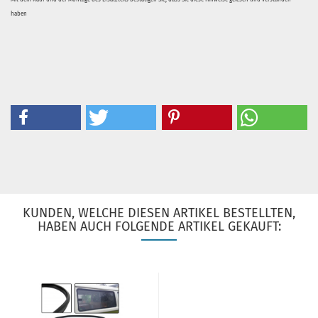
haben
KUNDEN, WELCHE DIESEN ARTIKEL BESTELLTEN,
HABEN AUCH FOLGENDE ARTIKEL GEKAUFT: