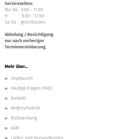
Servicezeiten:
Mo-Do : 9.00 - 17.00
Fr : 9.00 - 12.00
Sa-So : geschlossen
Abholung / Besichtigung
nur nach vorheriger
Terminvereinbarung
Mehr über...
Impressum
Häufige Fragen (FAQ)
Kontakt
Widerrufsrecht
Rücksendung
AGB
Liefer- und Versandkosten