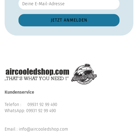
Kundenservice
Telefon :
09931 92 99 490
WhatsApp:
09931 92 99 490
Email : info@aircooledshop.com