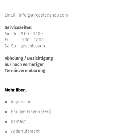
Email : info@aircooledshop.com
Servicezeiten:
Mo-Do : 9.00 - 17.00
Fr : 9.00 - 12.00
Sa-So : geschlossen
Abholung / Besichtigung
nur nach vorheriger
Terminvereinbarung
Mehr über...
Impressum
Häufige Fragen (FAQ)
Kontakt
Widerrufsrecht