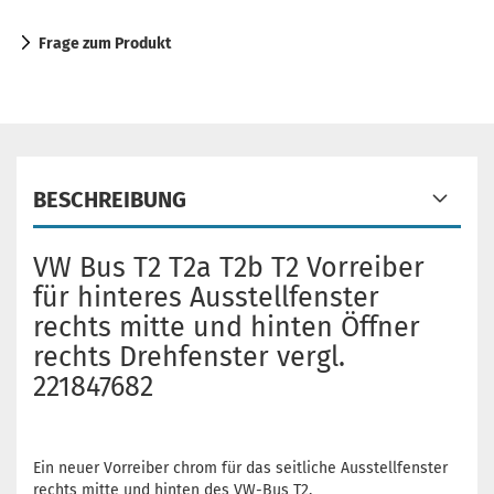
Frage zum Produkt
BESCHREIBUNG
VW Bus T2 T2a T2b T2 Vorreiber
für hinteres Ausstellfenster
rechts mitte und hinten Öffner
rechts Drehfenster vergl.
221847682
Ein neuer Vorreiber chrom für das seitliche Ausstellfenster
rechts mitte und hinten des VW-Bus T2.