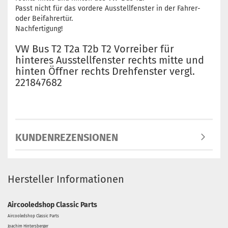
Passt nicht für das vordere Ausstellfenster in der Fahrer-
oder Beifahrertür.
Nachfertigung!
VW Bus T2 T2a T2b T2 Vorreiber für
hinteres Ausstellfenster rechts mitte und
hinten Öffner rechts Drehfenster vergl.
221847682
KUNDENREZENSIONEN
Hersteller Informationen
Aircooledshop Classic Parts
Aircooledshop Classic Parts
Joachim Hintersberger