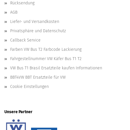
Rücksendung
AGB
Liefer- und Versandkosten
Privatsphäre und Datenschutz
Callback Service
Farben VW Bus T2 Farbcode Lackierung
Fahrgestellnummer VW Käfer Bus T1 T2
VW Bus T1 Brasil Ersatzteile kaufen Informationen
BBT4VW BBT Ersatzteile für VW
Cookie Einstellungen
Unsere Partner