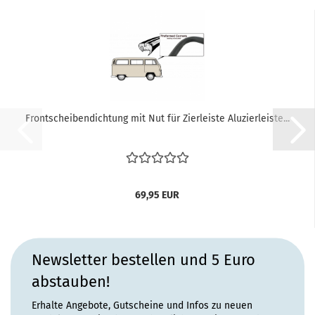
Frontscheibendichtung mit Nut für Zierleiste Aluzierleiste...
69,95 EUR
Newsletter bestellen und 5 Euro
abstauben!
Erhalte Angebote, Gutscheine und Infos zu neuen