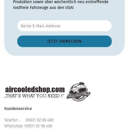
Produkten sowie über wöchentlich neu eintreffende
rostfreie Fahrzeuge aus den USA!
Kundenservice
Telefon :
09931 92 99 490
WhatsApp:
09931 92 99 490