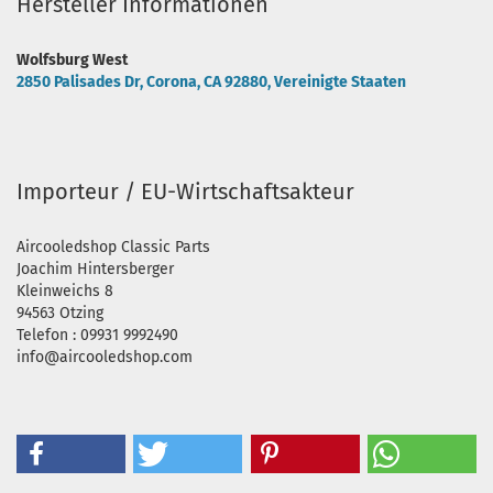
Hersteller Informationen
Wolfsburg West
2850 Palisades Dr, Corona, CA 92880, Vereinigte Staaten
Importeur / EU-Wirtschaftsakteur
Aircooledshop Classic Parts
Joachim Hintersberger
Kleinweichs 8
94563 Otzing
Telefon : 09931 9992490
info@aircooledshop.com