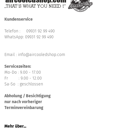
Kundenservice
Telefon :
09931 92 99 490
WhatsApp:
09931 92 99 490
Email : info@aircooledshop.com
Servicezeiten:
Mo-Do : 9.00 - 17.00
Fr : 9.00 - 12.00
Sa-So : geschlossen
Abholung / Besichtigung
nur nach vorheriger
Terminvereinbarung
Mehr über...