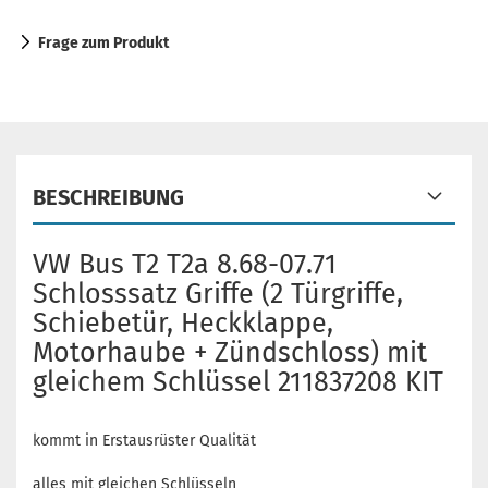
Frage zum Produkt
BESCHREIBUNG
VW Bus T2 T2a 8.68-07.71
Schlosssatz Griffe (2 Türgriffe,
Schiebetür, Heckklappe,
Motorhaube + Zündschloss) mit
gleichem Schlüssel 211837208 KIT
kommt in Erstausrüster Qualität
alles mit gleichen Schlüsseln