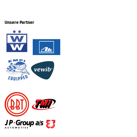
Unsere Partner