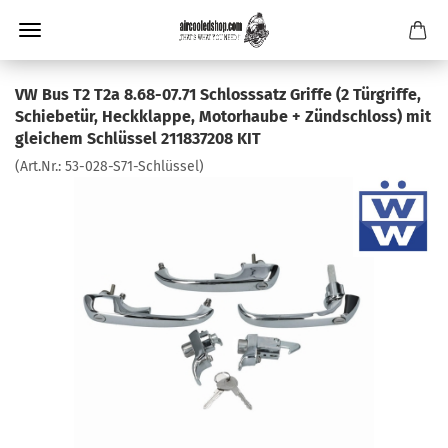
VW Bus T2 T2a 8.68-07.71 Schlosssatz Griffe (2 Türgriffe,
Schiebetür, Heckklappe, Motorhaube + Zündschloss) mit
gleichem Schlüssel 211837208 KIT
(Art.Nr.:
53-028-S71-Schlüssel
)