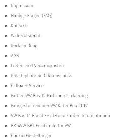
Impressum
Häufige Fragen (FAQ)
Kontakt
Widerrufsrecht
Rücksendung
AGB
Liefer- und Versandkosten
Privatsphäre und Datenschutz
Callback Service
Farben VW Bus T2 Farbcode Lackierung
Fahrgestellnummer VW Käfer Bus T1 T2
VW Bus T1 Brasil Ersatzteile kaufen Informationen
BBT4VW BBT Ersatzteile für VW
Cookie Einstellungen