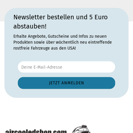
Newsletter bestellen und 5 Euro
abstauben!
Erhalte Angebote, Gutscheine und Infos zu neuen
Produkten sowie über wöchentlich neu eintreffende
rostfreie Fahrzeuge aus den USA!