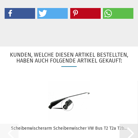
KUNDEN, WELCHE DIESEN ARTIKEL BESTELLTEN,
HABEN AUCH FOLGENDE ARTIKEL GEKAUFT:
Scheibenwischerarm Scheibenwischer VW Bus T2 T2a T2b...