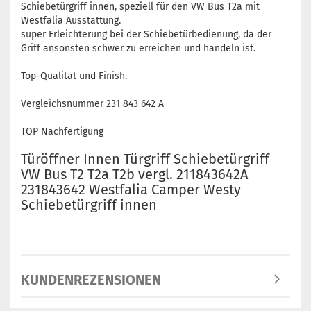
Schiebetürgriff innen, speziell für den VW Bus T2a mit
Westfalia Ausstattung.
super Erleichterung bei der Schiebetürbedienung, da der
Griff ansonsten schwer zu erreichen und handeln ist.
Top-Qualität und Finish.
Vergleichsnummer 231 843 642 A
TOP Nachfertigung
Türöffner Innen Türgriff Schiebetürgriff
VW Bus T2 T2a T2b vergl. 211843642A
231843642 Westfalia Camper Westy
Schiebetürgriff innen
KUNDENREZENSIONEN