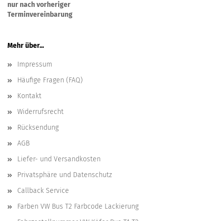
nur nach vorheriger
Terminvereinbarung
Mehr über...
Impressum
Häufige Fragen (FAQ)
Kontakt
Widerrufsrecht
Rücksendung
AGB
Liefer- und Versandkosten
Privatsphäre und Datenschutz
Callback Service
Farben VW Bus T2 Farbcode Lackierung