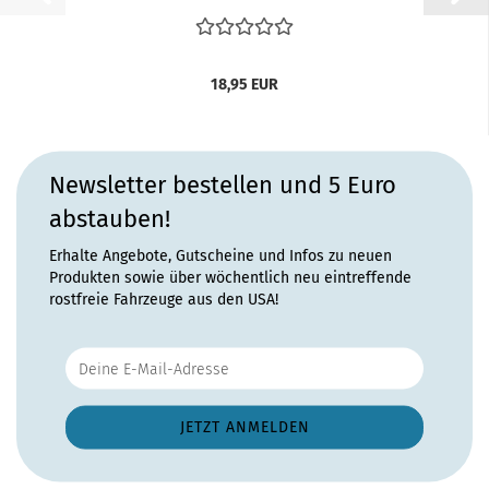
18,95 EUR
Newsletter bestellen und 5 Euro
abstauben!
Erhalte Angebote, Gutscheine und Infos zu neuen
Produkten sowie über wöchentlich neu eintreffende
rostfreie Fahrzeuge aus den USA!