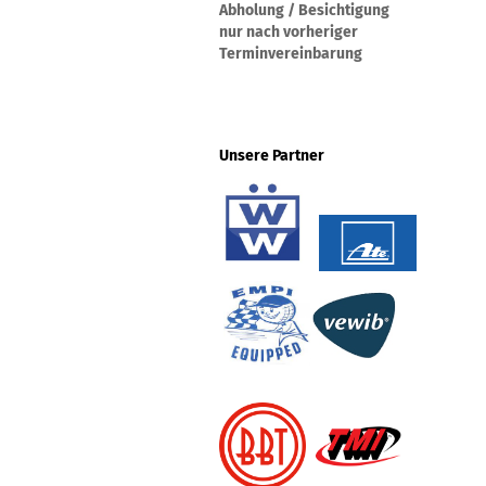
Abholung / Besichtigung
nur nach vorheriger
Terminvereinbarung
Unsere Partner