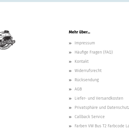
Mehr über...
Impressum
Häufige Fragen (FAQ)
Kontakt
Widerrufsrecht
Rücksendung
AGB
Liefer- und Versandkosten
Privatsphäre und Datenschut
Callback Service
Farben VW Bus T2 Farbcode L