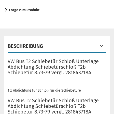
Frage zum Produkt
BESCHREIBUNG
VW Bus T2 Schiebetür Schloß Unterlage
Abdichtung Schiebetürschloß T2b
Schiebetür 8.73-79 vergl. 281843718A
1 x Abdichtung für Schloß für die Schiebetüre
VW Bus T2 Schiebetür Schloß Unterlage
Abdichtung Schiebetürschloß T2b
Schiebetür 8.73-79 vergl. 281843718A