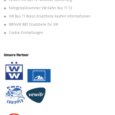
Fahrgestellnummer VW Käfer Bus T1 T2
VW Bus T1 Brasil Ersatzteile kaufen Informationen
BBT4VW BBT Ersatzteile für VW
Cookie Einstellungen
Unsere Partner