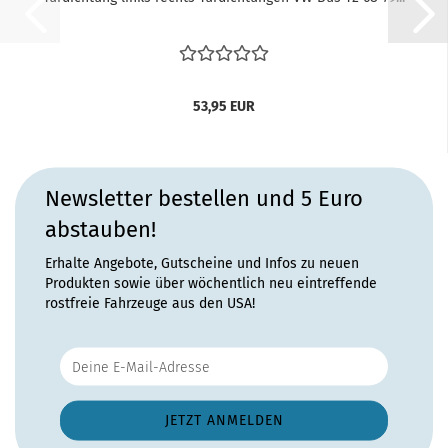
53,95 EUR
Newsletter bestellen und 5 Euro
abstauben!
Erhalte Angebote, Gutscheine und Infos zu neuen
Produkten sowie über wöchentlich neu eintreffende
rostfreie Fahrzeuge aus den USA!