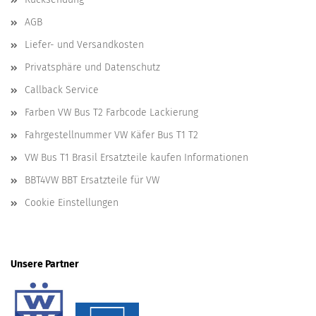
AGB
Liefer- und Versandkosten
Privatsphäre und Datenschutz
Callback Service
Farben VW Bus T2 Farbcode Lackierung
Fahrgestellnummer VW Käfer Bus T1 T2
VW Bus T1 Brasil Ersatzteile kaufen Informationen
BBT4VW BBT Ersatzteile für VW
Cookie Einstellungen
Unsere Partner