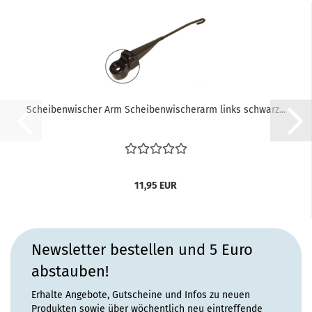
Scheibenwischer Arm Scheibenwischerarm links schwarz...
11,95 EUR
Newsletter bestellen und 5 Euro
abstauben!
Erhalte Angebote, Gutscheine und Infos zu neuen
Produkten sowie über wöchentlich neu eintreffende