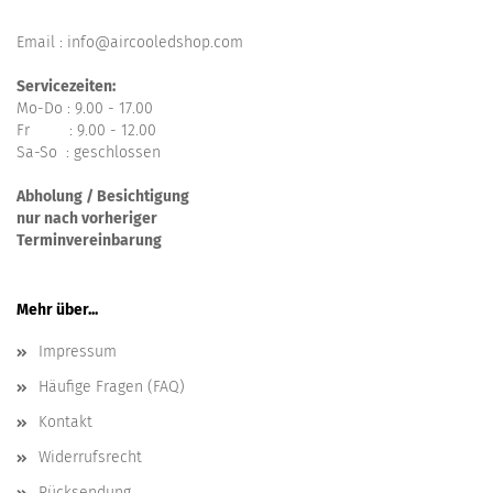
Email : info@aircooledshop.com
Servicezeiten:
Mo-Do : 9.00 - 17.00
Fr : 9.00 - 12.00
Sa-So : geschlossen
Abholung / Besichtigung
nur nach vorheriger
Terminvereinbarung
Mehr über...
Impressum
Häufige Fragen (FAQ)
Kontakt
Widerrufsrecht
Rücksendung