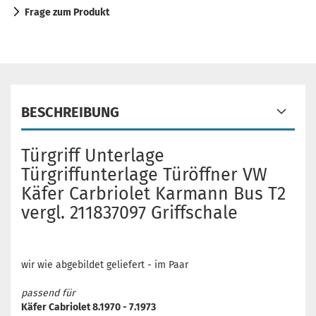
Frage zum Produkt
BESCHREIBUNG
Türgriff Unterlage
Türgriffunterlage Türöffner VW
Käfer Carbriolet Karmann Bus T2
vergl. 211837097 Griffschale
wir wie abgebildet geliefert - im Paar
passend für
Käfer Cabriolet 8.1970 - 7.1973