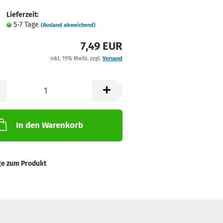
Lieferzeit:
5-7 Tage
(Ausland abweichend)
7,49 EUR
inkl. 19% MwSt. zzgl.
Versand
In den Warenkorb
ge zum Produkt