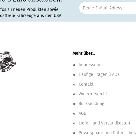
nfos zu neuen Produkten sowie
rostfreie Fahrzeuge aus den USA!
Mehr über...
Impressum
Häufige Fragen (FAQ)
Kontakt
Widerrufsrecht
Rücksendung
AGB
Liefer- und Versandkosten
Privatsphäre und Datenschut