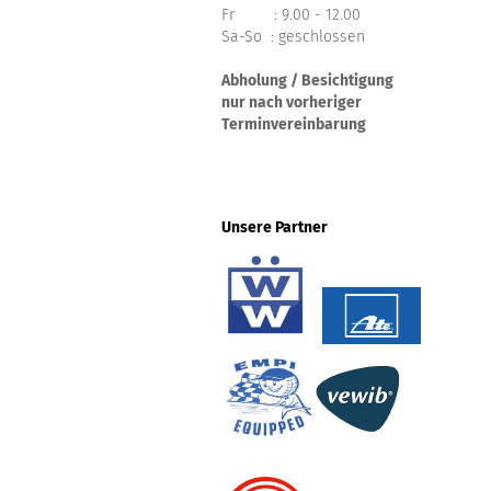
Fr : 9.00 - 12.00
Sa-So : geschlossen
Abholung / Besichtigung
nur nach vorheriger
Terminvereinbarung
Unsere Partner