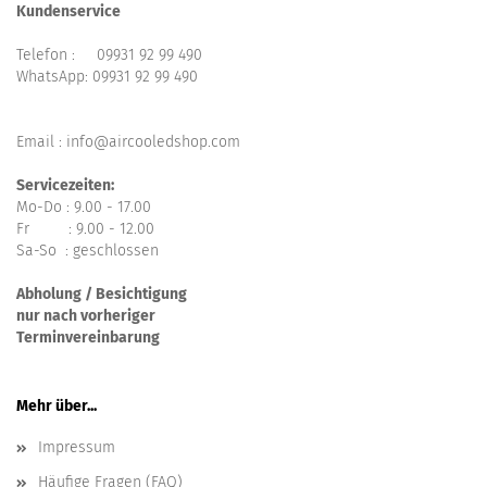
Kundenservice
Telefon :
09931 92 99 490
WhatsApp:
09931 92 99 490
Email : info@aircooledshop.com
Servicezeiten:
Mo-Do : 9.00 - 17.00
Fr : 9.00 - 12.00
Sa-So : geschlossen
Abholung / Besichtigung
nur nach vorheriger
Terminvereinbarung
Mehr über...
Impressum
Häufige Fragen (FAQ)