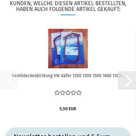
KUNDEN, WELCHE DIESEN ARTIKEL BESTELLTEN,
HABEN AUCH FOLGENDE ARTIKEL GEKAUFT:
Ventildeckeldichtung VW Käfer 1200 1300 1500 1600 1302...
5,50 EUR