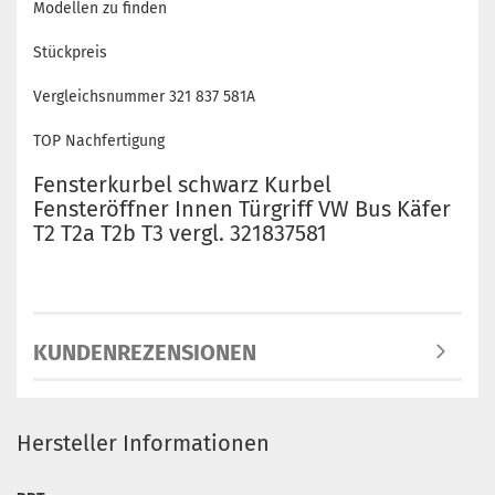
Modellen zu finden
Stückpreis
Vergleichsnummer 321 837 581A
TOP Nachfertigung
Fensterkurbel schwarz Kurbel
Fensteröffner Innen Türgriff VW Bus Käfer
T2 T2a T2b T3 vergl. 321837581
KUNDENREZENSIONEN
Hersteller Informationen