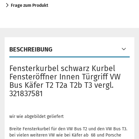
Frage zum Produkt
BESCHREIBUNG
Fensterkurbel schwarz Kurbel
Fensteröffner Innen Türgriff VW
Bus Käfer T2 T2a T2b T3 vergl.
321837581
wir wie abgebildet geliefert
Breite Fensterkurbel für den VW Bus T2 und den VW Bus T3.
bei vielen weiteren VW wie bei Käfer ab 68 und Porsche