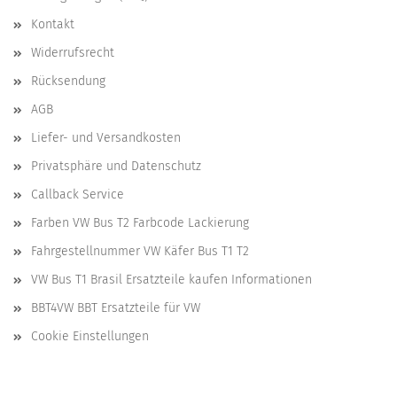
Kontakt
Widerrufsrecht
Rücksendung
AGB
Liefer- und Versandkosten
Privatsphäre und Datenschutz
Callback Service
Farben VW Bus T2 Farbcode Lackierung
Fahrgestellnummer VW Käfer Bus T1 T2
VW Bus T1 Brasil Ersatzteile kaufen Informationen
BBT4VW BBT Ersatzteile für VW
Cookie Einstellungen