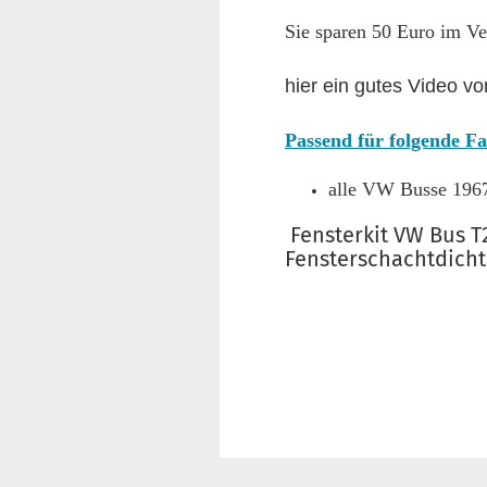
Sie sparen 50 Euro im Ve
hier ein gutes Video v
Passend für folgende F
alle VW Busse 196
Fensterkit VW Bus T
Fensterschachtdicht